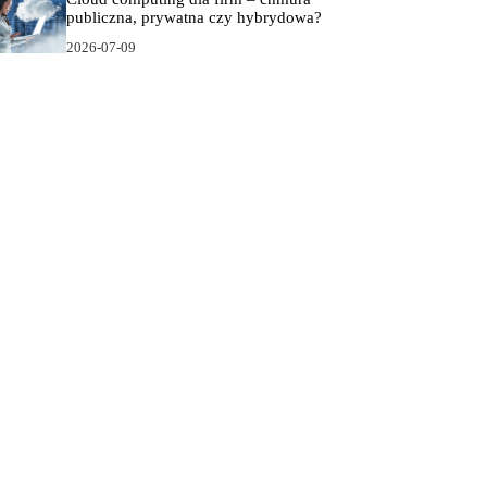
publiczna, prywatna czy hybrydowa?
2026-07-09