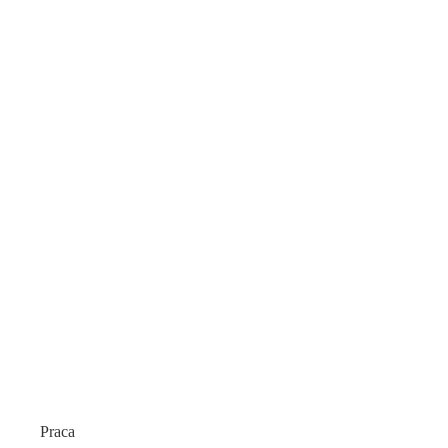
Praca