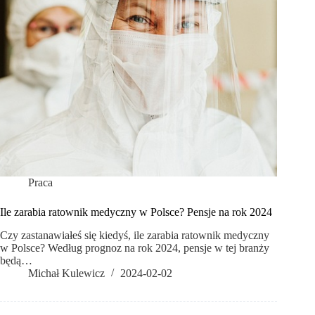
Praca
Ile zarabia ratownik medyczny w Polsce? Pensje na rok 2024
Czy zastanawiałeś się kiedyś, ile zarabia ratownik medyczny
w Polsce? Według prognoz na rok 2024, pensje w tej branży
będą…
Michał Kulewicz
2024-02-02