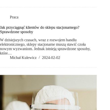
Praca
Jak przyciągnąć klientów do sklepu stacjonarnego?
Sprawdzone sposoby
W dzisiejszych czasach, wraz z rozwojem handlu
elektronicznego, sklepy stacjonarne muszą stawić czoła
nowym wyzwaniom. Jednak istnieją sprawdzone sposoby,
które…
Michał Kulewicz
2024-02-02