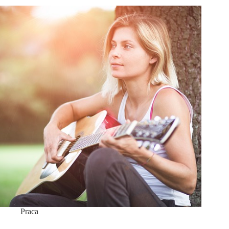
Praca