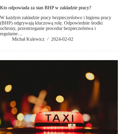
Kto odpowiada za stan BHP w zakładzie pracy?
W każdym zakładzie pracy bezpieczeństwo i higiena pracy
(BHP) odgrywają kluczową rolę. Odpowiednie środki
ochrony, przestrzeganie procedur bezpieczeństwa i
regularne…
Michał Kulewicz
2024-02-02