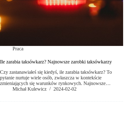
Praca
Ile zarabia taksówkarz? Najnowsze zarobki taksówkarzy
Czy zastanawiałeś się kiedyś, ile zarabia taksówkarz? To
pytanie nurtuje wiele osób, zwłaszcza w kontekście
zmieniających się warunków rynkowych. Najnowsze…
Michał Kulewicz
2024-02-02