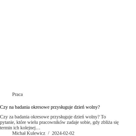
Praca
Czy na badania okresowe przysługuje dzień wolny?
Czy za badania okresowe przysługuje dzień wolny? To
pytanie, które wielu pracowników zadaje sobie, gdy zbliża się
termin ich kolejnej…
Michał Kulewicz
2024-02-02