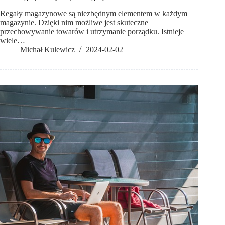
Regały magazynowe są niezbędnym elementem w każdym
magazynie. Dzięki nim możliwe jest skuteczne
przechowywanie towarów i utrzymanie porządku. Istnieje
wiele…
Michał Kulewicz
2024-02-02