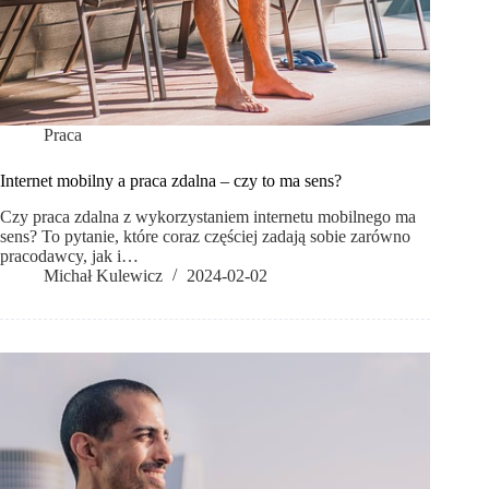
Praca
Internet mobilny a praca zdalna – czy to ma sens?
Czy praca zdalna z wykorzystaniem internetu mobilnego ma
sens? To pytanie, które coraz częściej zadają sobie zarówno
pracodawcy, jak i…
Michał Kulewicz
2024-02-02