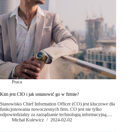
Praca
Kim jest CIO i jak ustanowić go w firmie?
Stanowisko Chief Information Officer (CO) jest kluczowe dla
funkcjonowania nowoczesnych firm. CO jest nie tylko
odpowiedzialny za zarządzanie technologią informacyjną,…
Michał Kulewicz
2024-02-02