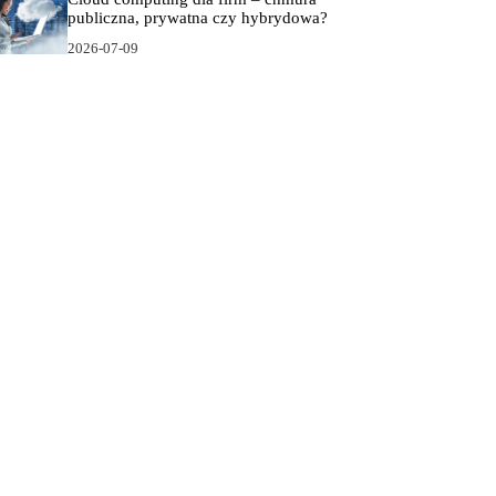
publiczna, prywatna czy hybrydowa?
2026-07-09