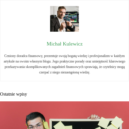
Michał Kulewicz
Ceniony doradca finansowy, prezentuje swoją bogatą wiedzę i profesjonalizm w każdym
artykule na swoim własnym blogu. Jego praktyczne porady oraz umiejętność klarownego
przekazywania skomplikowanych zagadnień finansowych sprawiają, że czytelnicy mogą
czerpać z niego niezastąpioną wiedzę.
Ostatnie wpisy