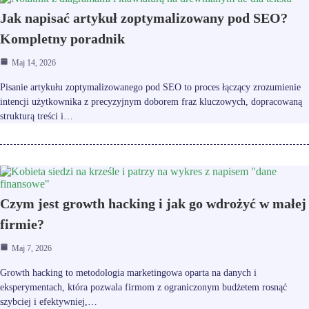
Jak napisać artykuł zoptymalizowany pod SEO?
Kompletny poradnik
Maj 14, 2026
Pisanie artykułu zoptymalizowanego pod SEO to proces łączący zrozumienie
intencji użytkownika z precyzyjnym doborem fraz kluczowych, dopracowaną
strukturą treści i…
Czym jest growth hacking i jak go wdrożyć w małej
firmie?
Maj 7, 2026
Growth hacking to metodologia marketingowa oparta na danych i
eksperymentach, która pozwala firmom z ograniczonym budżetem rosnąć
szybciej i efektywniej,…