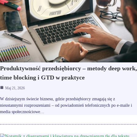
Produktywność przedsiębiorcy – metody deep work,
time blocking i GTD w praktyce
Maj 21, 2026
W dzisiejszym świecie biznesu, gdzie przedsiębiorcy zmagają się z
nieustannymi rozproszeniami – od powiadomień telefonicznych po e-maile i
media społecznościowe…