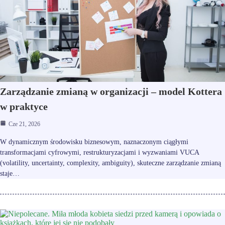
Zarządzanie zmianą w organizacji – model Kottera
w praktyce
Cze 21, 2026
W dynamicznym środowisku biznesowym, naznaczonym ciągłymi
transformacjami cyfrowymi, restrukturyzacjami i wyzwaniami VUCA
(volatility, uncertainty, complexity, ambiguity), skuteczne zarządzanie zmianą
staje…