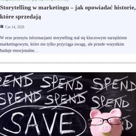
Storytelling w marketingu – jak opowiadać historie,
które sprzedają
Cze 14, 2026
W erze przesytu informacjami storytelling stał się kluczowym narzędziem
marketingowym, które nie tylko przyciąga uwagę, ale przede wszystkim
buduje emocjonalne…