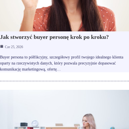
Jak stworzyć buyer personę krok po kroku?
Cze 25, 2026
Buyer persona to półfikcyjny, szczegółowy profil twojego idealnego klienta
oparty na rzeczywistych danych, który pozwala precyzyjnie dopasować
komunikację marketingową, ofertę…