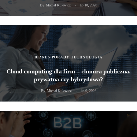
By
Michał Kulewicz
lip 18, 2026
BIZNES
PORADY
TECHNOLOGIA
Cloud computing dla firm – chmura publiczna,
prywatna czy hybrydowa?
By
Michał Kulewicz
lip 9, 2026