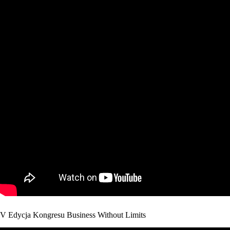
V Edycja Kongresu Business Without Limits