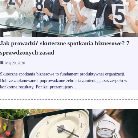
Jak prowadzić skuteczne spotkania biznesowe? 7
sprawdzonych zasad
Maj 29, 2026
Skuteczne spotkania biznesowe to fundament produktywnej organizacji.
Dobrze zaplanowane i poprowadzone zebrania zamieniają czas zespołu w
konkretne rezultaty. Poniżej prezentujemy…