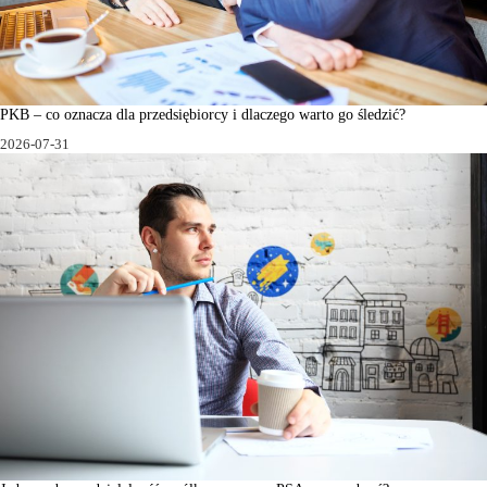
PKB – co oznacza dla przedsiębiorcy i dlaczego warto go śledzić?
2026-07-31