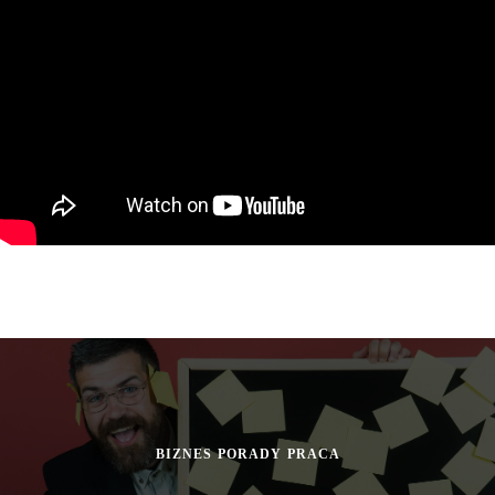
BIZNES
PORADY
PRACA