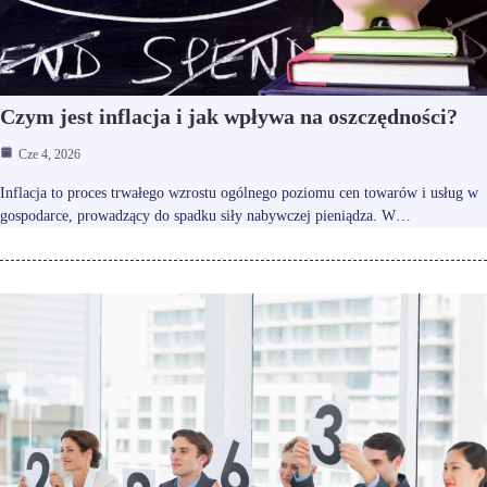
Czym jest inflacja i jak wpływa na oszczędności?
Cze 4, 2026
Inflacja to proces trwałego wzrostu ogólnego poziomu cen towarów i usług w
gospodarce, prowadzący do spadku siły nabywczej pieniądza. W…