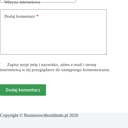
Witryna internetowa
Dodaj komentarz
*
Zapisz moje imię i nazwisko, adres e-mail i stronę
internetową w tej przeglądarce do następnego komentowania.
Dodaj komentarz
Copyright © Businesswithoutlimits.pl 2026