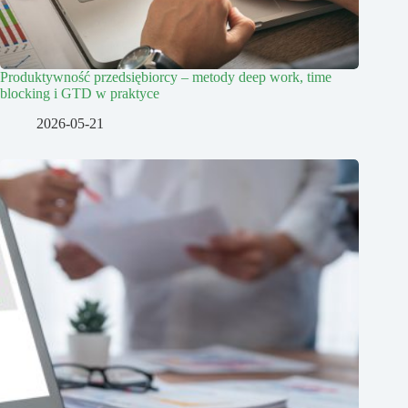
Produktywność przedsiębiorcy – metody deep work, time
blocking i GTD w praktyce
2026-05-21