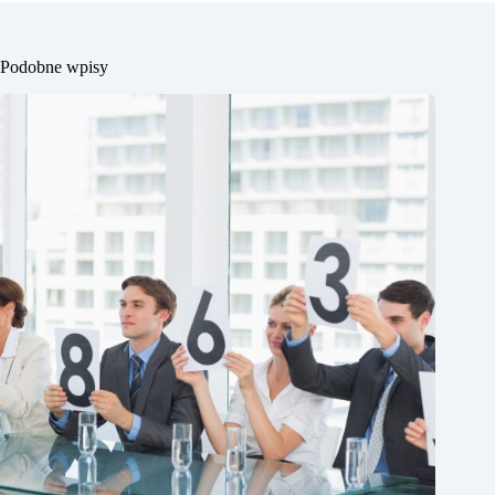
Podobne wpisy