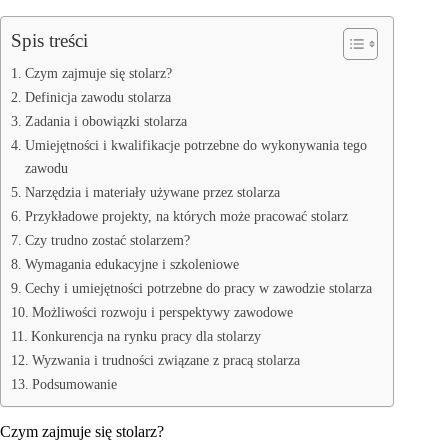
Spis treści
Czym zajmuje się stolarz?
Definicja zawodu stolarza
Zadania i obowiązki stolarza
Umiejętności i kwalifikacje potrzebne do wykonywania tego
zawodu
Narzędzia i materiały używane przez stolarza
Przykładowe projekty, na których może pracować stolarz
Czy trudno zostać stolarzem?
Wymagania edukacyjne i szkoleniowe
Cechy i umiejętności potrzebne do pracy w zawodzie stolarza
Możliwości rozwoju i perspektywy zawodowe
Konkurencja na rynku pracy dla stolarzy
Wyzwania i trudności związane z pracą stolarza
Podsumowanie
Czym zajmuje się stolarz?