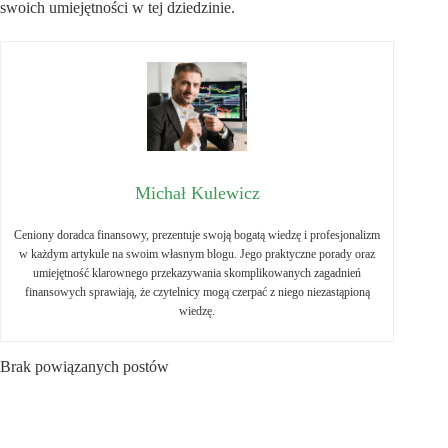
swoich umiejętności w tej dziedzinie.
Michał Kulewicz
Ceniony doradca finansowy, prezentuje swoją bogatą wiedzę i profesjonalizm
w każdym artykule na swoim własnym blogu. Jego praktyczne porady oraz
umiejętność klarownego przekazywania skomplikowanych zagadnień
finansowych sprawiają, że czytelnicy mogą czerpać z niego niezastąpioną
wiedzę.
Brak powiązanych postów