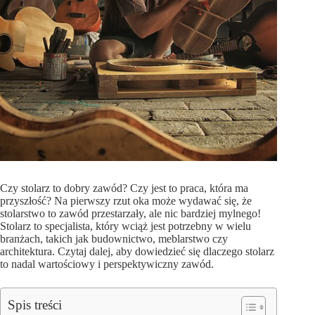
Czy stolarz to dobry zawód? Czy jest to praca, która ma
przyszłość? Na pierwszy rzut oka może wydawać się, że
stolarstwo to zawód przestarzały, ale nic bardziej mylnego!
Stolarz to specjalista, który wciąż jest potrzebny w wielu
branżach, takich jak budownictwo, meblarstwo czy
architektura. Czytaj dalej, aby dowiedzieć się dlaczego stolarz
to nadal wartościowy i perspektywiczny zawód.
Spis treści