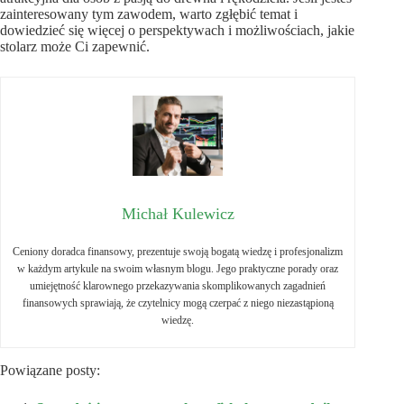
zainteresowany tym zawodem, warto zgłębić temat i
dowiedzieć się więcej o perspektywach i możliwościach, jakie
stolarz może Ci zapewnić.
Michał Kulewicz
Ceniony doradca finansowy, prezentuje swoją bogatą wiedzę i profesjonalizm
w każdym artykule na swoim własnym blogu. Jego praktyczne porady oraz
umiejętność klarownego przekazywania skomplikowanych zagadnień
finansowych sprawiają, że czytelnicy mogą czerpać z niego niezastąpioną
wiedzę.
Powiązane posty: