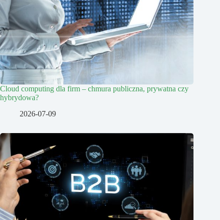
Cloud computing dla firm – chmura publiczna, prywatna czy
hybrydowa?
2026-07-09