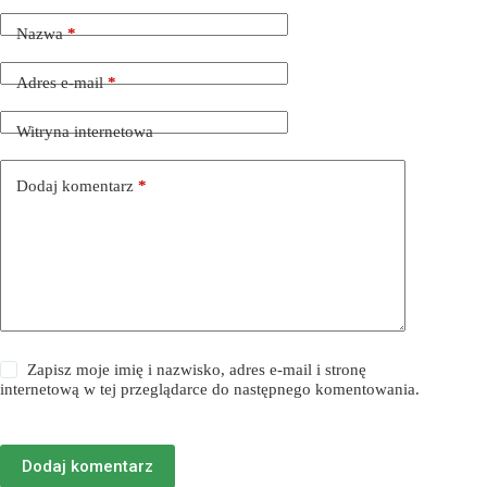
Nazwa
*
Adres e-mail
*
Witryna internetowa
Dodaj komentarz
*
Zapisz moje imię i nazwisko, adres e-mail i stronę
internetową w tej przeglądarce do następnego komentowania.
Dodaj komentarz