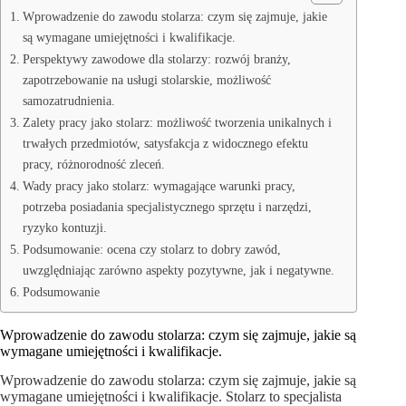
Wprowadzenie do zawodu stolarza: czym się zajmuje, jakie
są wymagane umiejętności i kwalifikacje.
Perspektywy zawodowe dla stolarzy: rozwój branży,
zapotrzebowanie na usługi stolarskie, możliwość
samozatrudnienia.
Zalety pracy jako stolarz: możliwość tworzenia unikalnych i
trwałych przedmiotów, satysfakcja z widocznego efektu
pracy, różnorodność zleceń.
Wady pracy jako stolarz: wymagające warunki pracy,
potrzeba posiadania specjalistycznego sprzętu i narzędzi,
ryzyko kontuzji.
Podsumowanie: ocena czy stolarz to dobry zawód,
uwzględniając zarówno aspekty pozytywne, jak i negatywne.
Podsumowanie
Wprowadzenie do zawodu stolarza: czym się zajmuje, jakie są
wymagane umiejętności i kwalifikacje.
Wprowadzenie do zawodu stolarza: czym się zajmuje, jakie są
wymagane umiejętności i kwalifikacje. Stolarz to specjalista