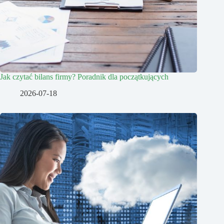
Jak czytać bilans firmy? Poradnik dla początkujących
2026-07-18