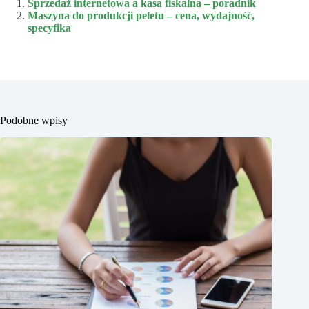
Sprzedaż internetowa a kasa fiskalna – poradnik
Maszyna do produkcji peletu – cena, wydajność,
specyfika
Podobne wpisy