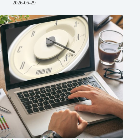
2026-05-29