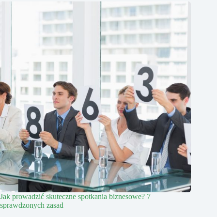
Jak prowadzić skuteczne spotkania biznesowe? 7
sprawdzonych zasad