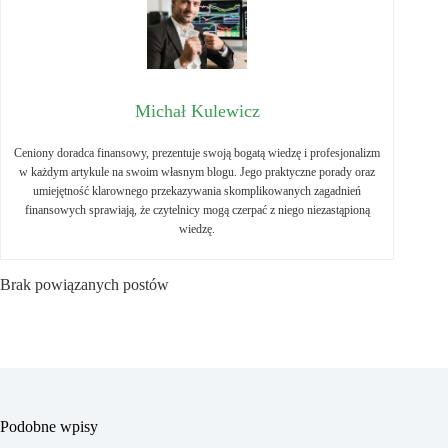
Michał Kulewicz
Ceniony doradca finansowy, prezentuje swoją bogatą wiedzę i profesjonalizm
w każdym artykule na swoim własnym blogu. Jego praktyczne porady oraz
umiejętność klarownego przekazywania skomplikowanych zagadnień
finansowych sprawiają, że czytelnicy mogą czerpać z niego niezastąpioną
wiedzę.
Brak powiązanych postów
Podobne wpisy