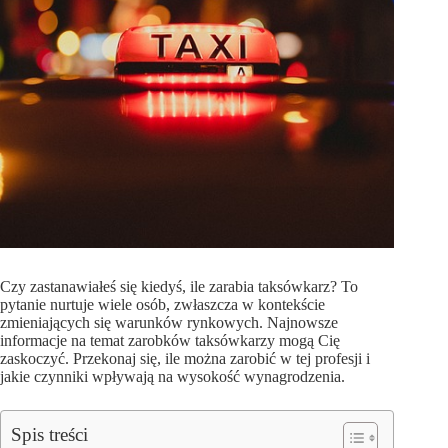
Czy zastanawiałeś się kiedyś, ile zarabia taksówkarz? To
pytanie nurtuje wiele osób, zwłaszcza w kontekście
zmieniających się warunków rynkowych. Najnowsze
informacje na temat zarobków taksówkarzy mogą Cię
zaskoczyć. Przekonaj się, ile można zarobić w tej profesji i
jakie czynniki wpływają na wysokość wynagrodzenia.
Spis treści