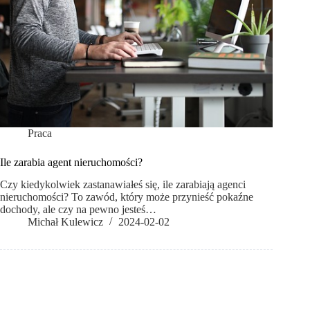
Praca
Ile zarabia agent nieruchomości?
Czy kiedykolwiek zastanawiałeś się, ile zarabiają agenci
nieruchomości? To zawód, który może przynieść pokaźne
dochody, ale czy na pewno jesteś…
Michał Kulewicz
2024-02-02