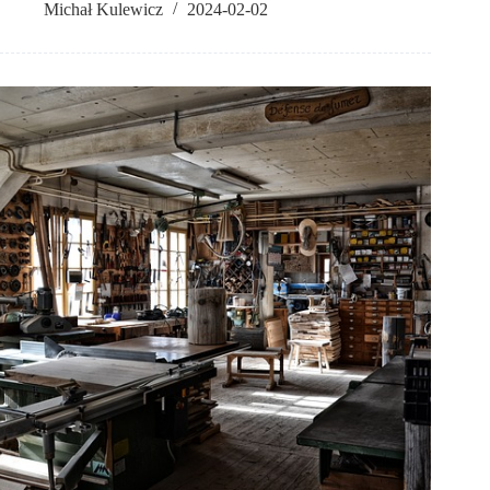
Michał Kulewicz
2024-02-02