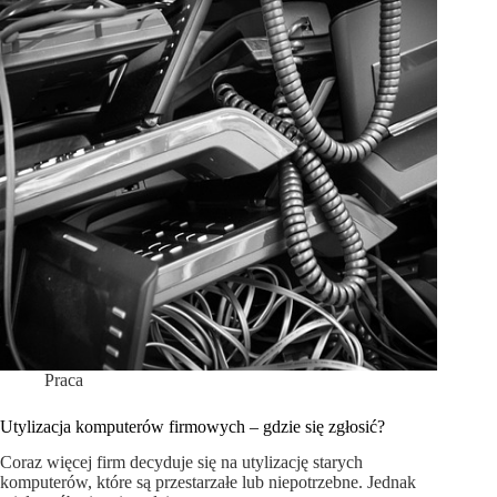
Praca
Utylizacja komputerów firmowych – gdzie się zgłosić?
Coraz więcej firm decyduje się na utylizację starych
komputerów, które są przestarzałe lub niepotrzebne. Jednak