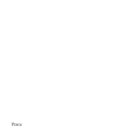
Praca