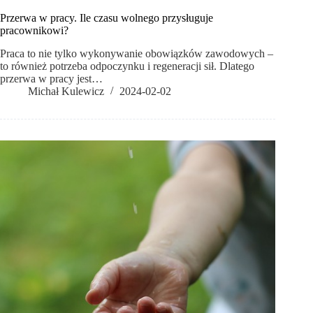
Przerwa w pracy. Ile czasu wolnego przysługuje
pracownikowi?
Praca to nie tylko wykonywanie obowiązków zawodowych –
to również potrzeba odpoczynku i regeneracji sił. Dlatego
przerwa w pracy jest…
Michał Kulewicz
2024-02-02