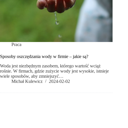
Praca
Sposoby oszczędzania wody w firmie – jakie są?
Woda jest niezbędnym zasobem, którego wartość wciąż
rośnie. W firmach, gdzie zużycie wody jest wysokie, istnieje
wiele sposobów, aby zmniejszyć…
Michał Kulewicz
2024-02-02