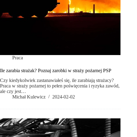
Praca
Ile zarabia strażak? Poznaj zarobki w straży pożarnej PSP
Czy kiedykolwiek zastanawiałeś się, ile zarabiają strażacy?
Praca w straży pożarnej to pełen poświęcenia i ryzyka zawód,
ale czy jest…
Michał Kulewicz
2024-02-02