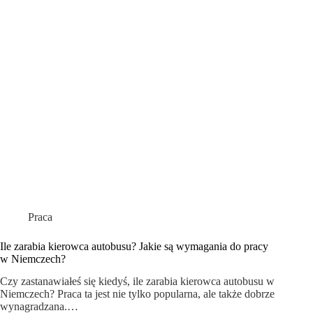
Praca
Ile zarabia kierowca autobusu? Jakie są wymagania do pracy
w Niemczech?
Czy zastanawiałeś się kiedyś, ile zarabia kierowca autobusu w
Niemczech? Praca ta jest nie tylko popularna, ale także dobrze
wynagradzana.…