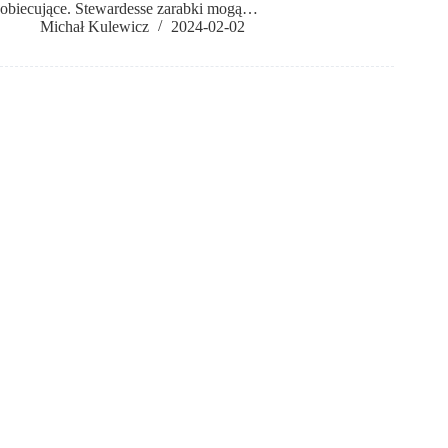
obiecujące. Stewardesse zarabki mogą…
Michał Kulewicz
2024-02-02