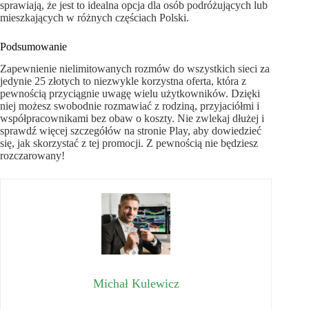
sprawiają, że jest to idealna opcja dla osób podróżujących lub
mieszkających w różnych częściach Polski.
Podsumowanie
Zapewnienie nielimitowanych rozmów do wszystkich sieci za
jedynie 25 złotych to niezwykle korzystna oferta, która z
pewnością przyciągnie uwagę wielu użytkowników. Dzięki
niej możesz swobodnie rozmawiać z rodziną, przyjaciółmi i
współpracownikami bez obaw o koszty. Nie zwlekaj dłużej i
sprawdź więcej szczegółów na stronie Play, aby dowiedzieć
się, jak skorzystać z tej promocji. Z pewnością nie będziesz
rozczarowany!
Michał Kulewicz