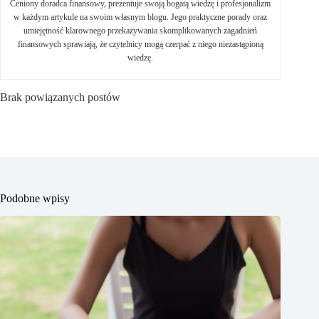
Ceniony doradca finansowy, prezentuje swoją bogatą wiedzę i profesjonalizm
w każdym artykule na swoim własnym blogu. Jego praktyczne porady oraz
umiejętność klarownego przekazywania skomplikowanych zagadnień
finansowych sprawiają, że czytelnicy mogą czerpać z niego niezastąpioną
wiedzę.
Brak powiązanych postów
Podobne wpisy