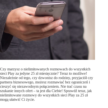
Czy marzysz o nielimitowanych rozmowach do wszystkich
sieci Play za jedyne 25 zł miesięcznie? Teraz to możliwe!
Niezależnie od tego, czy dzwonisz do rodziny, przyjaciół czy
partnera biznesowego, możesz rozmawiać bez ograniczeń i
cieszyć się niezawodnym połączeniem. Nie trać czasu na
szukanie innych ofert – ta jest dla Ciebie! Sprawdź teraz, jak
nielimitowane rozmowy do wszystkich sieci Play za 25 zł
mogą ułatwić Ci życie.