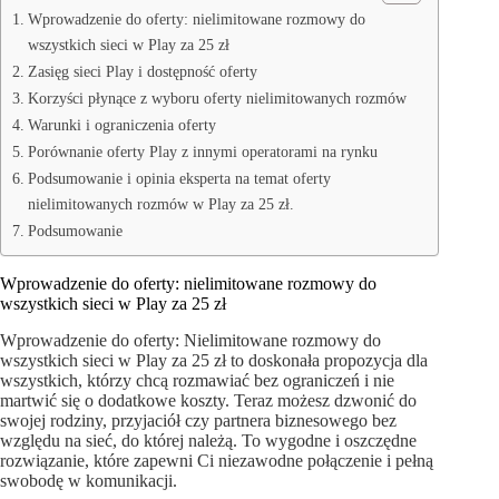
Wprowadzenie do oferty: nielimitowane rozmowy do
wszystkich sieci w Play za 25 zł
Zasięg sieci Play i dostępność oferty
Korzyści płynące z wyboru oferty nielimitowanych rozmów
Warunki i ograniczenia oferty
Porównanie oferty Play z innymi operatorami na rynku
Podsumowanie i opinia eksperta na temat oferty
nielimitowanych rozmów w Play za 25 zł.
Podsumowanie
Wprowadzenie do oferty: nielimitowane rozmowy do
wszystkich sieci w Play za 25 zł
Wprowadzenie do oferty: Nielimitowane rozmowy do
wszystkich sieci w Play za 25 zł to doskonała propozycja dla
wszystkich, którzy chcą rozmawiać bez ograniczeń i nie
martwić się o dodatkowe koszty. Teraz możesz dzwonić do
swojej rodziny, przyjaciół czy partnera biznesowego bez
względu na sieć, do której należą. To wygodne i oszczędne
rozwiązanie, które zapewni Ci niezawodne połączenie i pełną
swobodę w komunikacji.