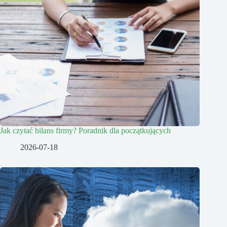
Jak czytać bilans firmy? Poradnik dla początkujących
2026-07-18