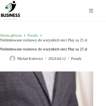
Przejdź
do
treści
Strona główna
Porady
Nielimitowane rozmowy do wszystkich sieci Play za 25 zł
Nielimitowane rozmowy do wszystkich sieci Play za 25 zł
Michał Kulewicz
2024-04-12
Porady