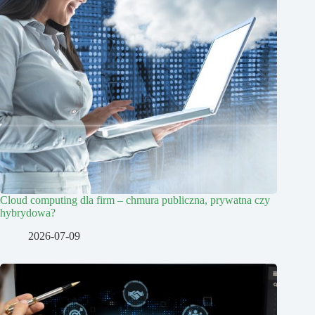
Cloud computing dla firm – chmura publiczna, prywatna czy
hybrydowa?
2026-07-09