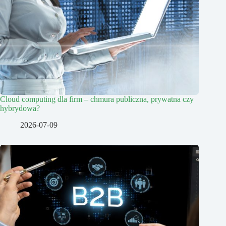
Cloud computing dla firm – chmura publiczna, prywatna czy
hybrydowa?
2026-07-09