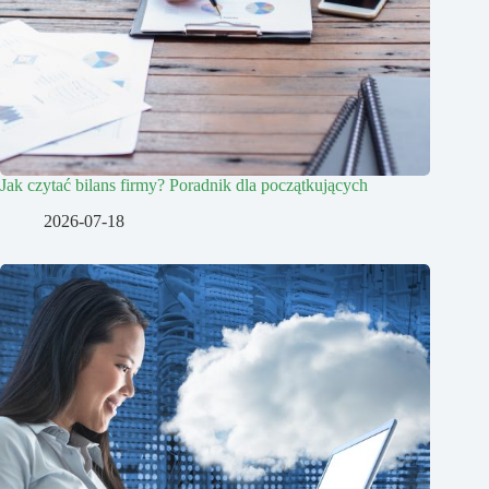
Jak czytać bilans firmy? Poradnik dla początkujących
2026-07-18