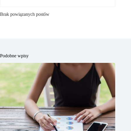
Brak powiązanych postów
Podobne wpisy