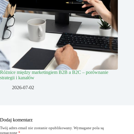
Różnice między marketingiem B2B a B2C – porównanie
strategii i kanałów
2026-07-02
Dodaj komentarz
Twój adres email nie zostanie opublikowany.
Wymagane pola są
oznaczone
*