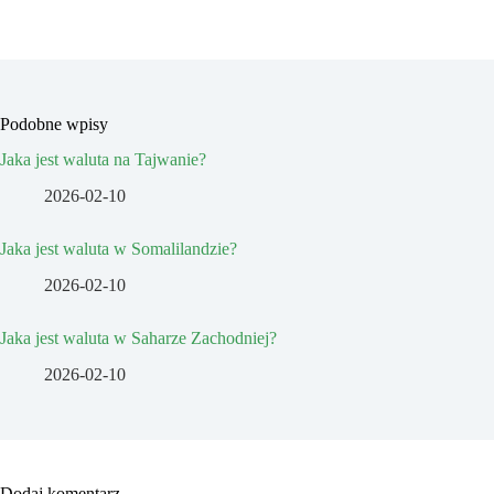
Podobne wpisy
Jaka jest waluta na Tajwanie?
2026-02-10
Jaka jest waluta w Somalilandzie?
2026-02-10
Jaka jest waluta w Saharze Zachodniej?
2026-02-10
Dodaj komentarz