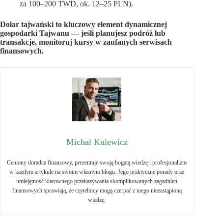
za 100–200 TWD, ok. 12–25 PLN).
Dolar tajwański to kluczowy element dynamicznej
gospodarki Tajwanu — jeśli planujesz podróż lub
transakcje, monitoruj kursy w zaufanych serwisach
finansowych.
Michał Kulewicz
Ceniony doradca finansowy, prezentuje swoją bogatą wiedzę i profesjonalizm
w każdym artykule na swoim własnym blogu. Jego praktyczne porady oraz
umiejętność klarownego przekazywania skomplikowanych zagadnień
finansowych sprawiają, że czytelnicy mogą czerpać z niego niezastąpioną
wiedzę.