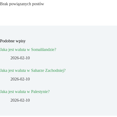
Brak powiązanych postów
Podobne wpisy
Jaka jest waluta w Somalilandzie?
2026-02-10
Jaka jest waluta w Saharze Zachodniej?
2026-02-10
Jaka jest waluta w Palestynie?
2026-02-10