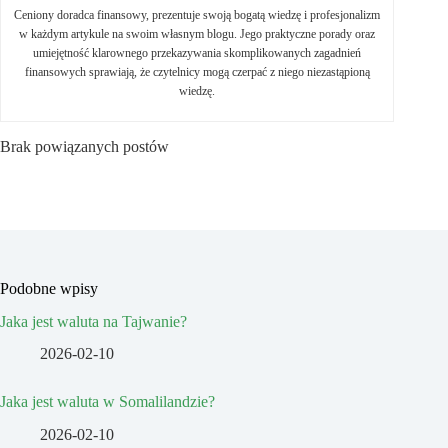
Ceniony doradca finansowy, prezentuje swoją bogatą wiedzę i profesjonalizm
w każdym artykule na swoim własnym blogu. Jego praktyczne porady oraz
umiejętność klarownego przekazywania skomplikowanych zagadnień
finansowych sprawiają, że czytelnicy mogą czerpać z niego niezastąpioną
wiedzę.
Brak powiązanych postów
Podobne wpisy
Jaka jest waluta na Tajwanie?
2026-02-10
Jaka jest waluta w Somalilandzie?
2026-02-10