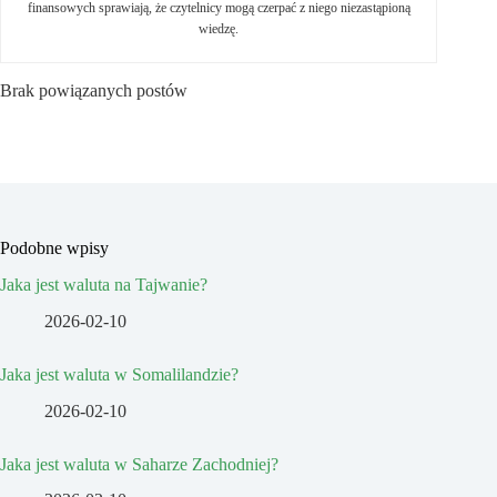
finansowych sprawiają, że czytelnicy mogą czerpać z niego niezastąpioną
wiedzę.
Brak powiązanych postów
Podobne wpisy
Jaka jest waluta na Tajwanie?
2026-02-10
Jaka jest waluta w Somalilandzie?
2026-02-10
Jaka jest waluta w Saharze Zachodniej?