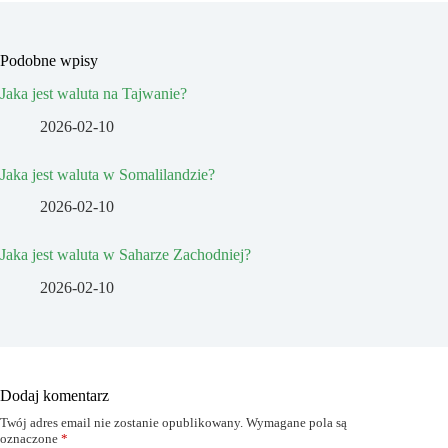
Podobne wpisy
Jaka jest waluta na Tajwanie?
2026-02-10
Jaka jest waluta w Somalilandzie?
2026-02-10
Jaka jest waluta w Saharze Zachodniej?
2026-02-10
Dodaj komentarz
Twój adres email nie zostanie opublikowany.
Wymagane pola są
oznaczone
*