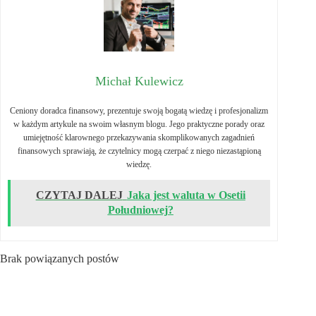
Michał Kulewicz
Ceniony doradca finansowy, prezentuje swoją bogatą wiedzę i profesjonalizm
w każdym artykule na swoim własnym blogu. Jego praktyczne porady oraz
umiejętność klarownego przekazywania skomplikowanych zagadnień
finansowych sprawiają, że czytelnicy mogą czerpać z niego niezastąpioną
wiedzę.
CZYTAJ DALEJ
Jaka jest waluta w Osetii
Południowej?
Brak powiązanych postów