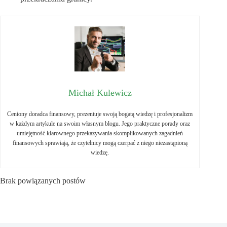
Michał Kulewicz
Ceniony doradca finansowy, prezentuje swoją bogatą wiedzę i profesjonalizm
w każdym artykule na swoim własnym blogu. Jego praktyczne porady oraz
umiejętność klarownego przekazywania skomplikowanych zagadnień
finansowych sprawiają, że czytelnicy mogą czerpać z niego niezastąpioną
wiedzę.
Brak powiązanych postów