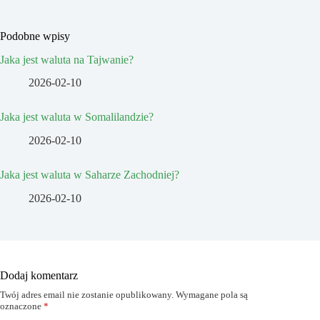
Podobne wpisy
Jaka jest waluta na Tajwanie?
2026-02-10
Jaka jest waluta w Somalilandzie?
2026-02-10
Jaka jest waluta w Saharze Zachodniej?
2026-02-10
Dodaj komentarz
Twój adres email nie zostanie opublikowany.
Wymagane pola są
oznaczone
*