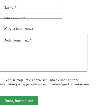
Nazwa
*
Adres e-mail
*
Witryna internetowa
Dodaj komentarz
*
Zapisz moje imię i nazwisko, adres e-mail i stronę
internetową w tej przeglądarce do następnego komentowania.
Dodaj komentarz