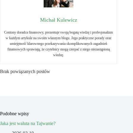
Michał Kulewicz
Ceniony doradca finansowy, prezentuje swoją bogatą wiedzę i profesjonalizm
w każdym artykule na swoim własnym blogu. Jego praktyczne porady oraz
umiejętność klarownego przekazywania skomplikowanych zagadnień
finansowych sprawiają, że czytelnicy mogą czerpać z niego niezastąpioną
wiedzę.
Brak powiązanych postów
Podobne wpisy
Jaka jest waluta na Tajwanie?