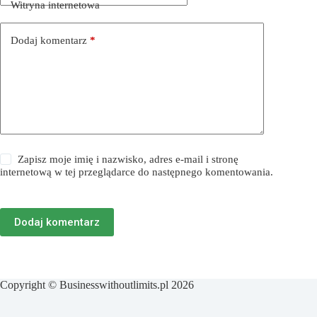
Witryna internetowa
Dodaj komentarz
*
Zapisz moje imię i nazwisko, adres e-mail i stronę
internetową w tej przeglądarce do następnego komentowania.
Dodaj komentarz
Copyright © Businesswithoutlimits.pl 2026