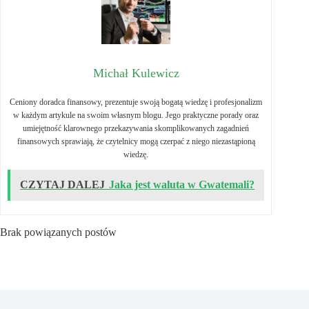
Michał Kulewicz
Ceniony doradca finansowy, prezentuje swoją bogatą wiedzę i profesjonalizm
w każdym artykule na swoim własnym blogu. Jego praktyczne porady oraz
umiejętność klarownego przekazywania skomplikowanych zagadnień
finansowych sprawiają, że czytelnicy mogą czerpać z niego niezastąpioną
wiedzę.
CZYTAJ DALEJ
Jaka jest waluta w Gwatemali?
Brak powiązanych postów