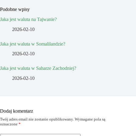
Podobne wpisy
Jaka jest waluta na Tajwanie?
2026-02-10
Jaka jest waluta w Somalilandzie?
2026-02-10
Jaka jest waluta w Saharze Zachodniej?
2026-02-10
Dodaj komentarz
Twój adres email nie zostanie opublikowany.
Wymagane pola są
oznaczone
*