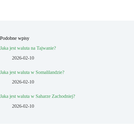
Podobne wpisy
Jaka jest waluta na Tajwanie?
2026-02-10
Jaka jest waluta w Somalilandzie?
2026-02-10
Jaka jest waluta w Saharze Zachodniej?
2026-02-10