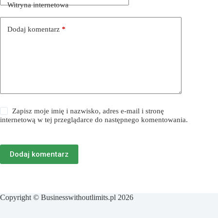
Witryna internetowa
Dodaj komentarz
*
Zapisz moje imię i nazwisko, adres e-mail i stronę
internetową w tej przeglądarce do następnego komentowania.
Dodaj komentarz
Copyright © Businesswithoutlimits.pl 2026