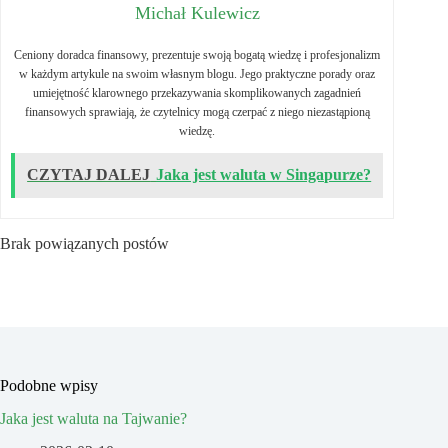
Michał Kulewicz
Ceniony doradca finansowy, prezentuje swoją bogatą wiedzę i profesjonalizm
w każdym artykule na swoim własnym blogu. Jego praktyczne porady oraz
umiejętność klarownego przekazywania skomplikowanych zagadnień
finansowych sprawiają, że czytelnicy mogą czerpać z niego niezastąpioną
wiedzę.
CZYTAJ DALEJ
Jaka jest waluta w Singapurze?
Brak powiązanych postów
Podobne wpisy
Jaka jest waluta na Tajwanie?