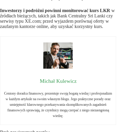
Inwestorzy i podróżni powinni monitorować kurs LKR
w
źródłach bieżących, takich jak Bank Centralny Sri Lanki czy
serwisy typu XE.com; przed wyjazdem porównaj oferty w
zaufanym kantorze online, aby uzyskać korzystny kurs.
Michał Kulewicz
Ceniony doradca finansowy, prezentuje swoją bogatą wiedzę i profesjonalizm
w każdym artykule na swoim własnym blogu. Jego praktyczne porady oraz
umiejętność klarownego przekazywania skomplikowanych zagadnień
finansowych sprawiają, że czytelnicy mogą czerpać z niego niezastąpioną
wiedzę.