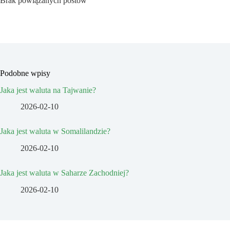
Brak powiązanych postów
Podobne wpisy
Jaka jest waluta na Tajwanie?
2026-02-10
Jaka jest waluta w Somalilandzie?
2026-02-10
Jaka jest waluta w Saharze Zachodniej?
2026-02-10