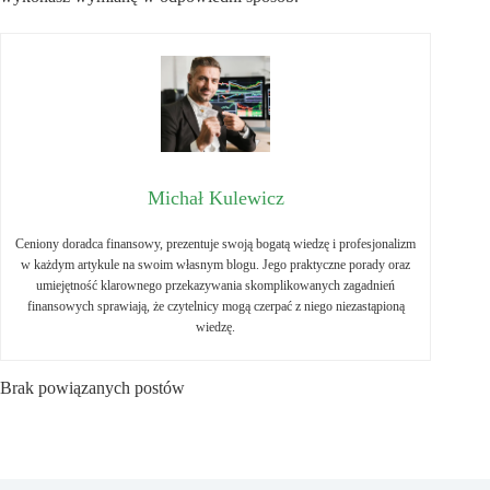
Michał Kulewicz
Ceniony doradca finansowy, prezentuje swoją bogatą wiedzę i profesjonalizm
w każdym artykule na swoim własnym blogu. Jego praktyczne porady oraz
umiejętność klarownego przekazywania skomplikowanych zagadnień
finansowych sprawiają, że czytelnicy mogą czerpać z niego niezastąpioną
wiedzę.
Brak powiązanych postów