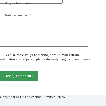
Witryna internetowa
Dodaj komentarz
*
Zapisz moje imię i nazwisko, adres e-mail i stronę
internetową w tej przeglądarce do następnego komentowania.
Dodaj komentarz
Copyright © Businesswithoutlimits.pl 2026