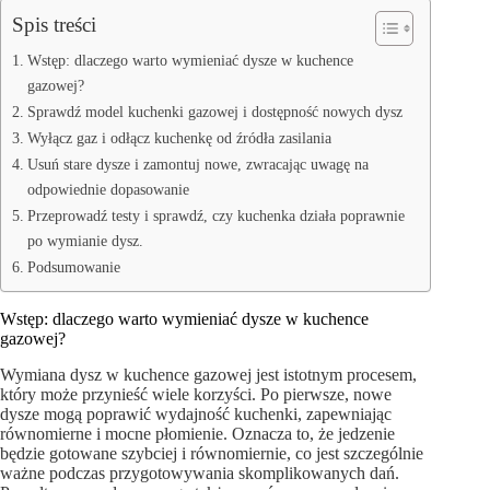
Spis treści
Wstęp: dlaczego warto wymieniać dysze w kuchence
gazowej?
Sprawdź model kuchenki gazowej i dostępność nowych dysz
Wyłącz gaz i odłącz kuchenkę od źródła zasilania
Usuń stare dysze i zamontuj nowe, zwracając uwagę na
odpowiednie dopasowanie
Przeprowadź testy i sprawdź, czy kuchenka działa poprawnie
po wymianie dysz.
Podsumowanie
Wstęp: dlaczego warto wymieniać dysze w kuchence
gazowej?
Wymiana dysz w kuchence gazowej jest istotnym procesem,
który może przynieść wiele korzyści. Po pierwsze, nowe
dysze mogą poprawić wydajność kuchenki, zapewniając
równomierne i mocne płomienie. Oznacza to, że jedzenie
będzie gotowane szybciej i równomiernie, co jest szczególnie
ważne podczas przygotowywania skomplikowanych dań.