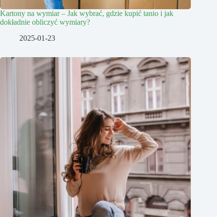
Kartony na wymiar – Jak wybrać, gdzie kupić tanio i jak
dokładnie obliczyć wymiary?
2025-01-23