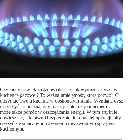
Czy kiedykolwiek zastanawiałeś się, jak wymienić dysze w
kuchence gazowej? To ważna umiejętność, która pozwoli Ci
utrzymać Twoją kuchnię w doskonałym stanie. Wymiana dysz
może być konieczna, gdy masz problem z płomieniem, a
może także pomóc w oszczędzaniu energii. W tym artykule
dowiesz się, jak łatwo i bezpiecznie dokonać tej operacji, aby
cieszyć się smacznym jedzeniem i niezawodnym sprzętem
kuchennym.