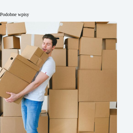
Podobne wpisy