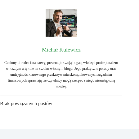
Michał Kulewicz
Ceniony doradca finansowy, prezentuje swoją bogatą wiedzę i profesjonalizm
w każdym artykule na swoim własnym blogu. Jego praktyczne porady oraz
umiejętność klarownego przekazywania skomplikowanych zagadnień
finansowych sprawiają, że czytelnicy mogą czerpać z niego niezastąpioną
wiedzę.
Brak powiązanych postów