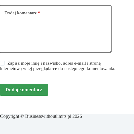
Dodaj komentarz
*
Zapisz moje imię i nazwisko, adres e-mail i stronę
internetową w tej przeglądarce do następnego komentowania.
Dodaj komentarz
Copyright © Businesswithoutlimits.pl 2026