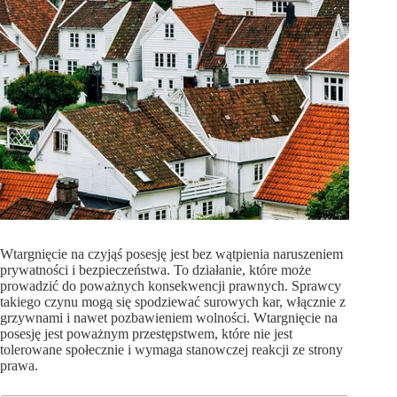
Wtargnięcie na czyjąś posesję jest bez wątpienia naruszeniem
prywatności i bezpieczeństwa. To działanie, które może
prowadzić do poważnych konsekwencji prawnych. Sprawcy
takiego czynu mogą się spodziewać surowych kar, włącznie z
grzywnami i nawet pozbawieniem wolności. Wtargnięcie na
posesję jest poważnym przestępstwem, które nie jest
tolerowane społecznie i wymaga stanowczej reakcji ze strony
prawa.