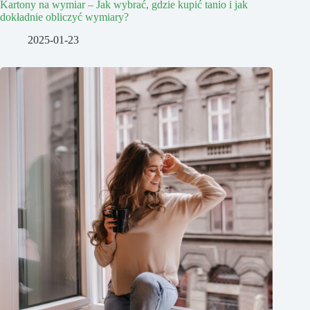
Kartony na wymiar – Jak wybrać, gdzie kupić tanio i jak
dokładnie obliczyć wymiary?
2025-01-23