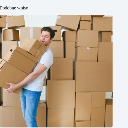
Podobne wpisy