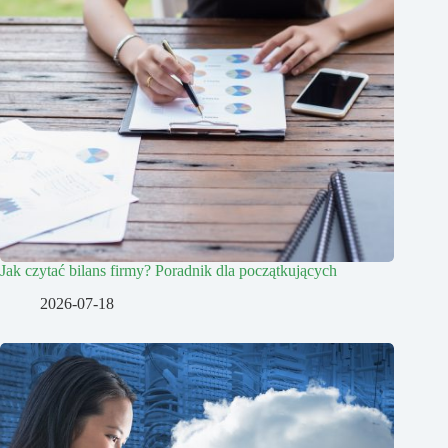
Jak czytać bilans firmy? Poradnik dla początkujących
2026-07-18