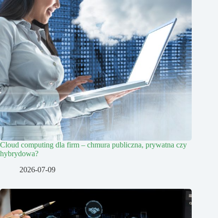
Cloud computing dla firm – chmura publiczna, prywatna czy
hybrydowa?
2026-07-09