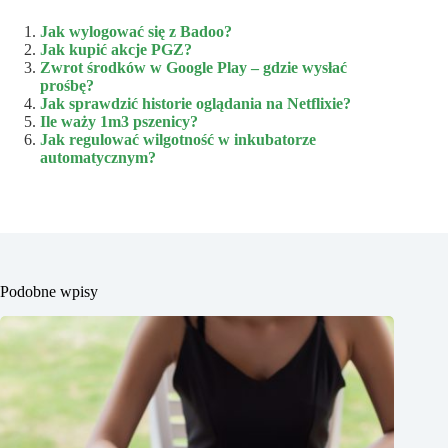
Jak wylogować się z Badoo?
Jak kupić akcje PGZ?
Zwrot środków w Google Play – gdzie wysłać
prośbę?
Jak sprawdzić historie oglądania na Netflixie?
Ile waży 1m3 pszenicy?
Jak regulować wilgotność w inkubatorze
automatycznym?
Podobne wpisy