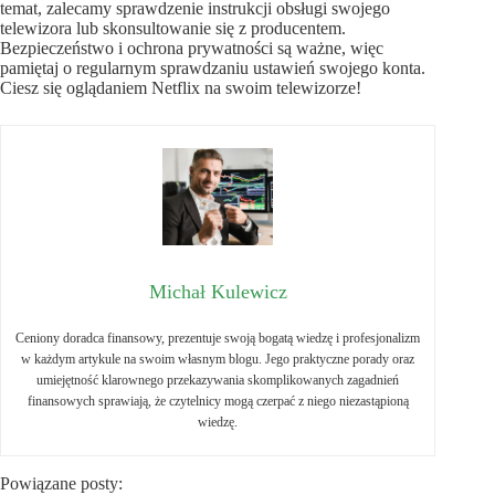
temat, zalecamy sprawdzenie instrukcji obsługi swojego
telewizora lub skonsultowanie się z producentem.
Bezpieczeństwo i ochrona prywatności są ważne, więc
pamiętaj o regularnym sprawdzaniu ustawień swojego konta.
Ciesz się oglądaniem Netflix na swoim telewizorze!
Michał Kulewicz
Ceniony doradca finansowy, prezentuje swoją bogatą wiedzę i profesjonalizm
w każdym artykule na swoim własnym blogu. Jego praktyczne porady oraz
umiejętność klarownego przekazywania skomplikowanych zagadnień
finansowych sprawiają, że czytelnicy mogą czerpać z niego niezastąpioną
wiedzę.
Powiązane posty: