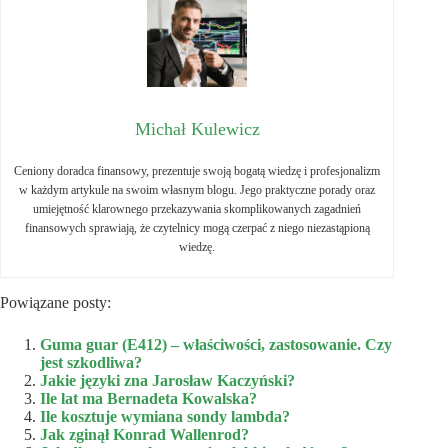
Michał Kulewicz
Ceniony doradca finansowy, prezentuje swoją bogatą wiedzę i profesjonalizm
w każdym artykule na swoim własnym blogu. Jego praktyczne porady oraz
umiejętność klarownego przekazywania skomplikowanych zagadnień
finansowych sprawiają, że czytelnicy mogą czerpać z niego niezastąpioną
wiedzę.
Powiązane posty:
Guma guar (E412) – właściwości, zastosowanie. Czy
jest szkodliwa?
Jakie języki zna Jarosław Kaczyński?
Ile lat ma Bernadeta Kowalska?
Ile kosztuje wymiana sondy lambda?
Jak zginął Konrad Wallenrod?