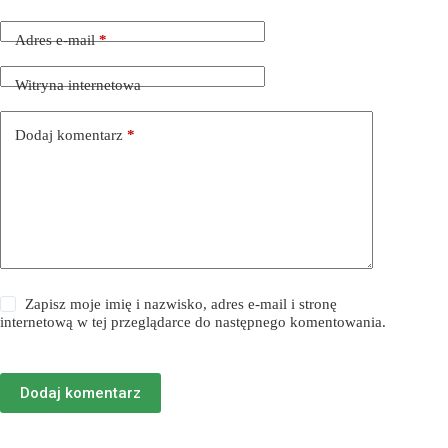
Adres e-mail
*
Witryna internetowa
Dodaj komentarz
*
Zapisz moje imię i nazwisko, adres e-mail i stronę
internetową w tej przeglądarce do następnego komentowania.
Dodaj komentarz