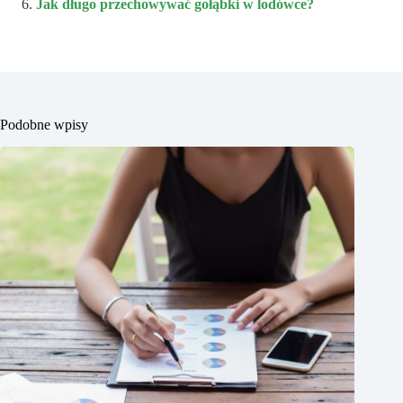
Jak długo przechowywać gołąbki w lodówce?
Podobne wpisy