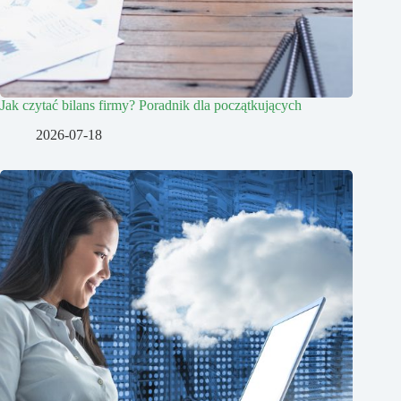
Jak czytać bilans firmy? Poradnik dla początkujących
2026-07-18