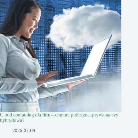
Cloud computing dla firm – chmura publiczna, prywatna czy
hybrydowa?
2026-07-09