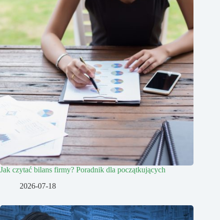
Jak czytać bilans firmy? Poradnik dla początkujących
2026-07-18