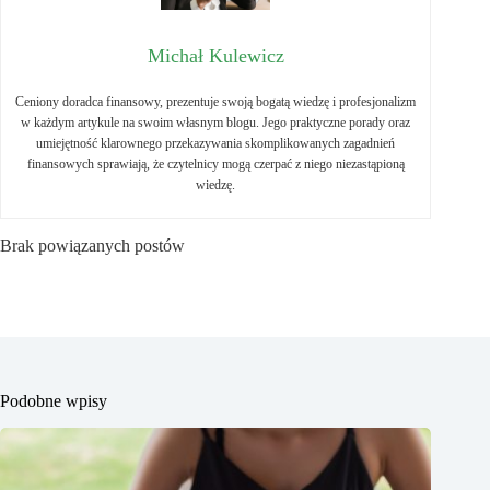
Michał Kulewicz
Ceniony doradca finansowy, prezentuje swoją bogatą wiedzę i profesjonalizm
w każdym artykule na swoim własnym blogu. Jego praktyczne porady oraz
umiejętność klarownego przekazywania skomplikowanych zagadnień
finansowych sprawiają, że czytelnicy mogą czerpać z niego niezastąpioną
wiedzę.
Brak powiązanych postów
Podobne wpisy