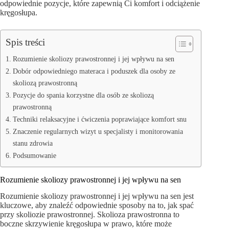
odpowiednie pozycje, które zapewnią Ci komfort i odciążenie
kręgosłupa.
Spis treści
Rozumienie skoliozy prawostronnej i jej wpływu na sen
Dobór odpowiedniego materaca i poduszek dla osoby ze
skoliozą prawostronną
Pozycje do spania korzystne dla osób ze skoliozą
prawostronną
Techniki relaksacyjne i ćwiczenia poprawiające komfort snu
Znaczenie regularnych wizyt u specjalisty i monitorowania
stanu zdrowia
Podsumowanie
Rozumienie skoliozy prawostronnej i jej wpływu na sen
Rozumienie skoliozy prawostronnej i jej wpływu na sen jest
kluczowe, aby znaleźć odpowiednie sposoby na to, jak spać
przy skoliozie prawostronnej. Skolioza prawostronna to
boczne skrzywienie kręgosłupa w prawo, które może