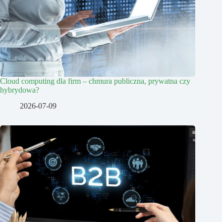
Cloud computing dla firm – chmura publiczna, prywatna czy
hybrydowa?
2026-07-09