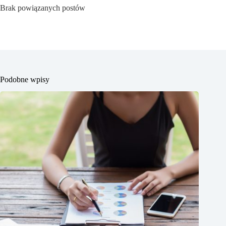
Brak powiązanych postów
Podobne wpisy