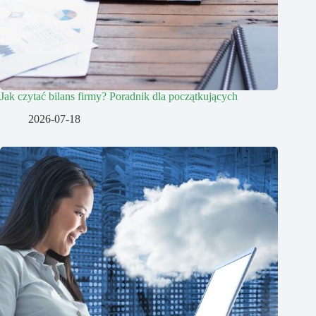
Jak czytać bilans firmy? Poradnik dla początkujących
2026-07-18