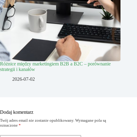
Różnice między marketingiem B2B a B2C – porównanie
strategii i kanałów
2026-07-02
Dodaj komentarz
Twój adres email nie zostanie opublikowany.
Wymagane pola są
oznaczone
*