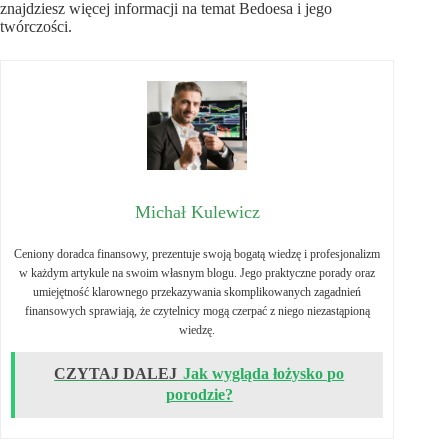
znajdziesz więcej informacji na temat Bedoesa i jego
twórczości.
Michał Kulewicz
Ceniony doradca finansowy, prezentuje swoją bogatą wiedzę i profesjonalizm
w każdym artykule na swoim własnym blogu. Jego praktyczne porady oraz
umiejętność klarownego przekazywania skomplikowanych zagadnień
finansowych sprawiają, że czytelnicy mogą czerpać z niego niezastąpioną
wiedzę.
CZYTAJ DALEJ
Jak wygląda łożysko po
porodzie?