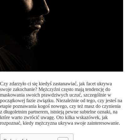
Czy zdarzyło ci się kiedyś zastanawiać, jak facet ukrywa
swoje zakochanie? Mężczyźni często mają tendencję do
maskowania swoich prawdziwych uczuć, szczególnie w
początkowej fazie związku. Niezależnie od tego, czy jesteś na
etapie poznawania kogoś nowego, czy też masz do czynienia
z długoletnim partnerem, istnieją pewne subtelne oznaki, na
które warto zwrócić uwagę. Oto kilka wskazówek, jak
rozpoznać, kiedy mężczyzna ukrywa swoje zainteresowanie.