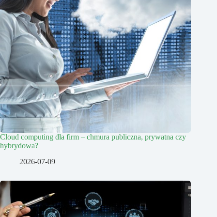
Cloud computing dla firm – chmura publiczna, prywatna czy
hybrydowa?
2026-07-09