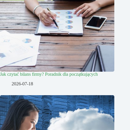
Jak czytać bilans firmy? Poradnik dla początkujących
2026-07-18