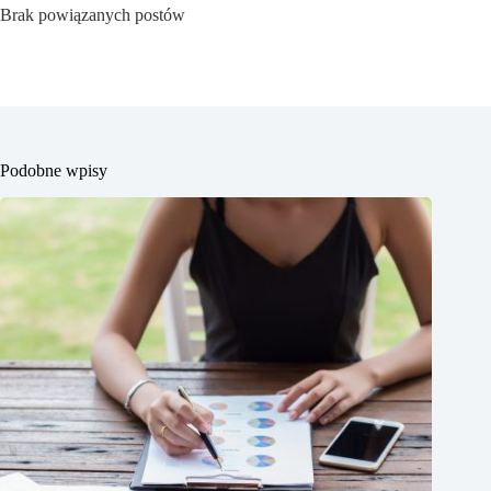
Brak powiązanych postów
Podobne wpisy