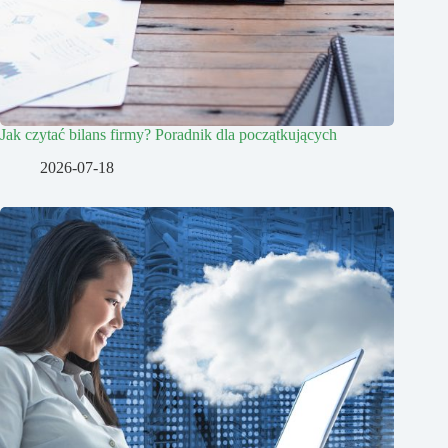
Jak czytać bilans firmy? Poradnik dla początkujących
2026-07-18