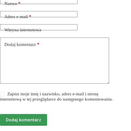
Nazwa
*
Adres e-mail
*
Witryna internetowa
Dodaj komentarz
*
Zapisz moje imię i nazwisko, adres e-mail i stronę
internetową w tej przeglądarce do następnego komentowania.
Dodaj komentarz