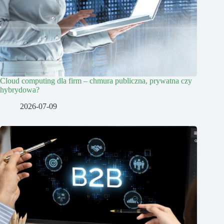
Cloud computing dla firm – chmura publiczna, prywatna czy
hybrydowa?
2026-07-09