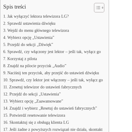
Spis treści
Jak wyłączyć lektora telewizora LG?
Sprawdź ustawienia dźwięku
Wejdź do menu głównego telewizora
Wybierz opcję „Ustawienia”
Przejdź do sekcji „Dźwięk”
Sprawdź, czy włączony jest lektor – jeśli tak, wyłącz go
Korzystaj z pilota
Znajdź na pilocie przycisk „Audio”
Naciśnij ten przycisk, aby przejść do ustawień dźwięku
Sprawdź, czy lektor jest włączony – jeśli tak, wyłącz go
Zresetuj telewizor do ustawień fabrycznych
Przejdź do sekcji „Ustawienia”
Wybierz opcję „Zaawansowane”
Znajdź i wybierz „Resetuj do ustawień fabrycznych”
Potwierdź resetowanie telewizora
Skontaktuj się z obsługą klienta LG
Jeśli żadne z powyższych rozwiązań nie działa, skontakt