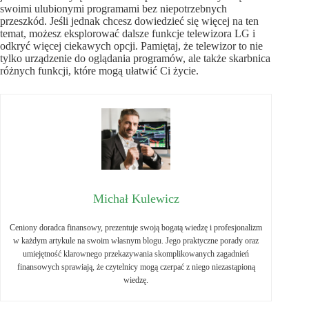
swoimi ulubionymi programami bez niepotrzebnych
przeszkód. Jeśli jednak chcesz dowiedzieć się więcej na ten
temat, możesz eksplorować dalsze funkcje telewizora LG i
odkryć więcej ciekawych opcji. Pamiętaj, że telewizor to nie
tylko urządzenie do oglądania programów, ale także skarbnica
różnych funkcji, które mogą ułatwić Ci życie.
Michał Kulewicz
Ceniony doradca finansowy, prezentuje swoją bogatą wiedzę i profesjonalizm
w każdym artykule na swoim własnym blogu. Jego praktyczne porady oraz
umiejętność klarownego przekazywania skomplikowanych zagadnień
finansowych sprawiają, że czytelnicy mogą czerpać z niego niezastąpioną
wiedzę.