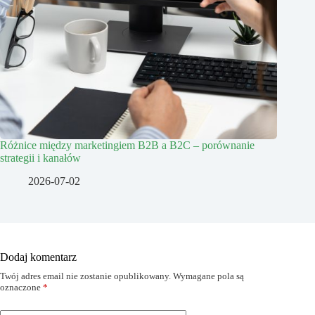
Różnice między marketingiem B2B a B2C – porównanie
strategii i kanałów
2026-07-02
Dodaj komentarz
Twój adres email nie zostanie opublikowany.
Wymagane pola są
oznaczone
*