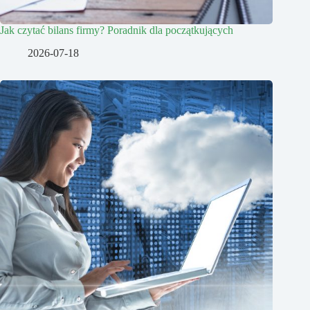
Jak czytać bilans firmy? Poradnik dla początkujących
2026-07-18