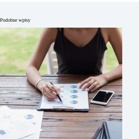
Podobne wpisy