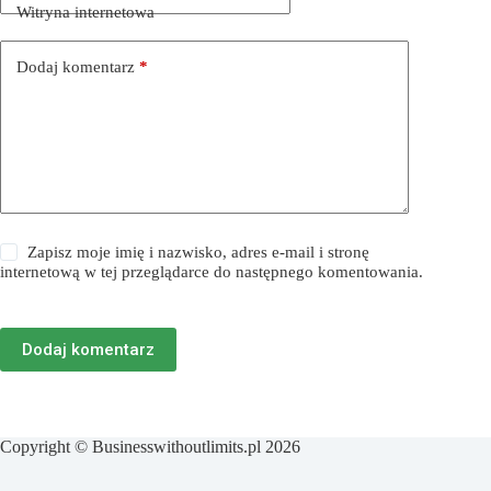
Witryna internetowa
Dodaj komentarz
*
Zapisz moje imię i nazwisko, adres e-mail i stronę
internetową w tej przeglądarce do następnego komentowania.
Dodaj komentarz
Copyright © Businesswithoutlimits.pl 2026