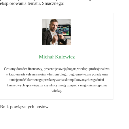
eksplorowania tematu. Smacznego!
Michał Kulewicz
Ceniony doradca finansowy, prezentuje swoją bogatą wiedzę i profesjonalizm
w każdym artykule na swoim własnym blogu. Jego praktyczne porady oraz
umiejętność klarownego przekazywania skomplikowanych zagadnień
finansowych sprawiają, że czytelnicy mogą czerpać z niego niezastąpioną
wiedzę.
Brak powiązanych postów