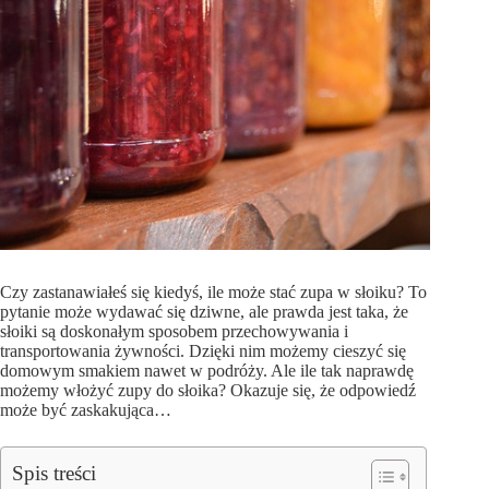
Czy zastanawiałeś się kiedyś, ile może stać zupa w słoiku? To
pytanie może wydawać się dziwne, ale prawda jest taka, że
słoiki są doskonałym sposobem przechowywania i
transportowania żywności. Dzięki nim możemy cieszyć się
domowym smakiem nawet w podróży. Ale ile tak naprawdę
możemy włożyć zupy do słoika? Okazuje się, że odpowiedź
może być zaskakująca…
Spis treści