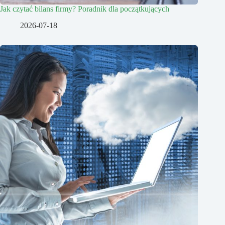
Jak czytać bilans firmy? Poradnik dla początkujących
2026-07-18