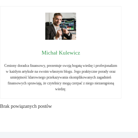
Michał Kulewicz
Ceniony doradca finansowy, prezentuje swoją bogatą wiedzę i profesjonalizm
w każdym artykule na swoim własnym blogu. Jego praktyczne porady oraz
umiejętność klarownego przekazywania skomplikowanych zagadnień
finansowych sprawiają, że czytelnicy mogą czerpać z niego niezastąpioną
wiedzę.
Brak powiązanych postów