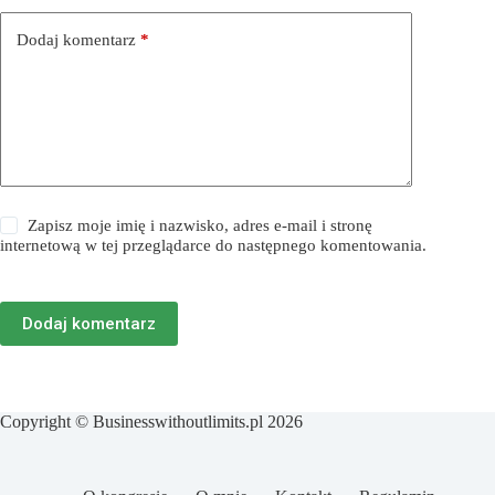
Dodaj komentarz
*
Zapisz moje imię i nazwisko, adres e-mail i stronę
internetową w tej przeglądarce do następnego komentowania.
Dodaj komentarz
Copyright © Businesswithoutlimits.pl 2026