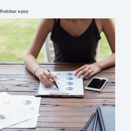
Podobne wpisy