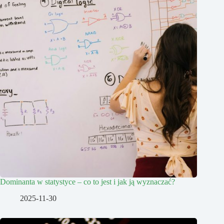
Dominanta w statystyce – co to jest i jak ją wyznaczać?
2025-11-30