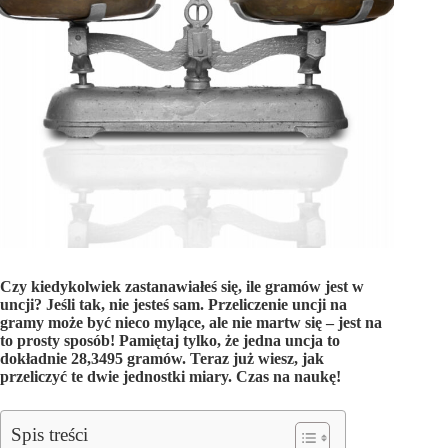
Czy kiedykolwiek zastanawiałeś się, ile gramów jest w
uncji? Jeśli tak, nie jesteś sam. Przeliczenie uncji na
gramy może być nieco mylące, ale nie martw się – jest na
to prosty sposób! Pamiętaj tylko, że jedna uncja to
dokładnie 28,3495 gramów. Teraz już wiesz, jak
przeliczyć te dwie jednostki miary. Czas na naukę!
Spis treści