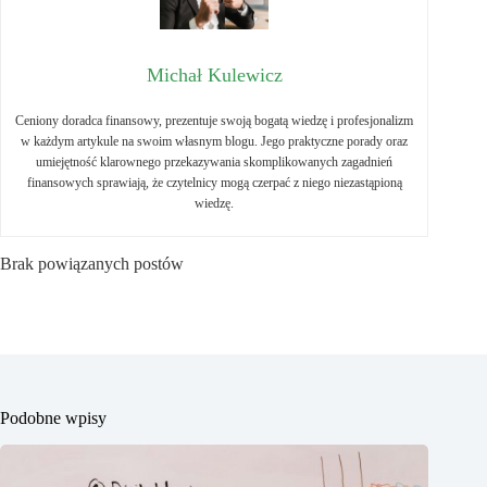
Michał Kulewicz
Ceniony doradca finansowy, prezentuje swoją bogatą wiedzę i profesjonalizm
w każdym artykule na swoim własnym blogu. Jego praktyczne porady oraz
umiejętność klarownego przekazywania skomplikowanych zagadnień
finansowych sprawiają, że czytelnicy mogą czerpać z niego niezastąpioną
wiedzę.
Brak powiązanych postów
Podobne wpisy