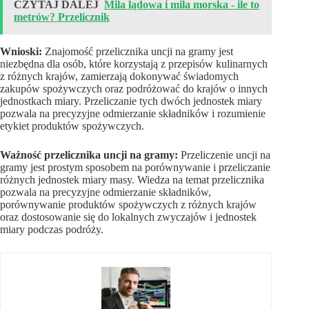
CZYTAJ DALEJ
Mila lądowa i mila morska - ile to
metrów? Przelicznik
Wnioski:
Znajomość przelicznika uncji na gramy jest
niezbędna dla osób, które korzystają z przepisów kulinarnych
z różnych krajów, zamierzają dokonywać świadomych
zakupów spożywczych oraz podróżować do krajów o innych
jednostkach miary. Przeliczanie tych dwóch jednostek miary
pozwala na precyzyjne odmierzanie składników i rozumienie
etykiet produktów spożywczych.
Ważność przelicznika uncji na gramy:
Przeliczenie uncji na
gramy jest prostym sposobem na porównywanie i przeliczanie
różnych jednostek miary masy. Wiedza na temat przelicznika
pozwala na precyzyjne odmierzanie składników,
porównywanie produktów spożywczych z różnych krajów
oraz dostosowanie się do lokalnych zwyczajów i jednostek
miary podczas podróży.