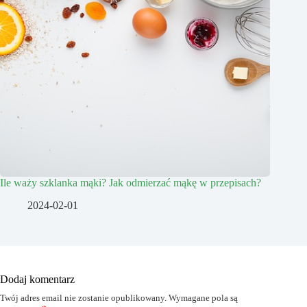
Ile waży szklanka mąki? Jak odmierzać mąkę w przepisach?
2024-02-01
Dodaj komentarz
Twój adres email nie zostanie opublikowany.
Wymagane pola są