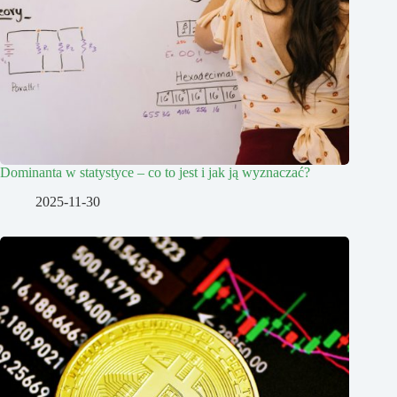
Dominanta w statystyce – co to jest i jak ją wyznaczać?
2025-11-30