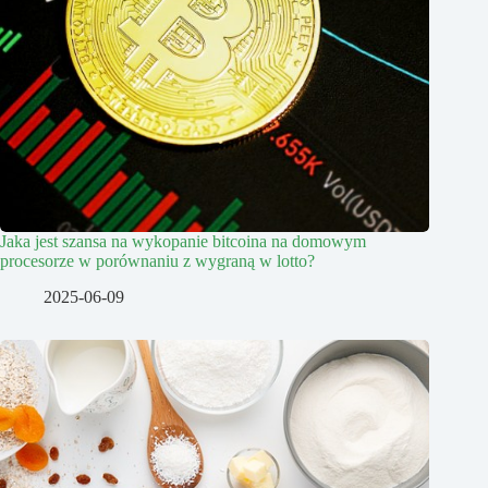
Jaka jest szansa na wykopanie bitcoina na domowym
procesorze w porównaniu z wygraną w lotto?
2025-06-09