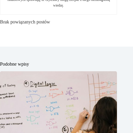
wiedzę.
Brak powiązanych postów
Podobne wpisy