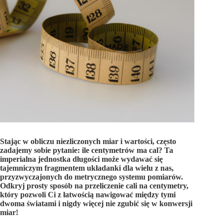
Stając w obliczu niezliczonych miar i wartości, często
zadajemy sobie pytanie: ile centymetrów ma cal? Ta
imperialna jednostka długości może wydawać się
tajemniczym fragmentem układanki dla wielu z nas,
przyzwyczajonych do metrycznego systemu pomiarów.
Odkryj prosty sposób na przeliczenie cali na centymetry,
który pozwoli Ci z łatwością nawigować między tymi
dwoma światami i nigdy więcej nie zgubić się w konwersji
miar!