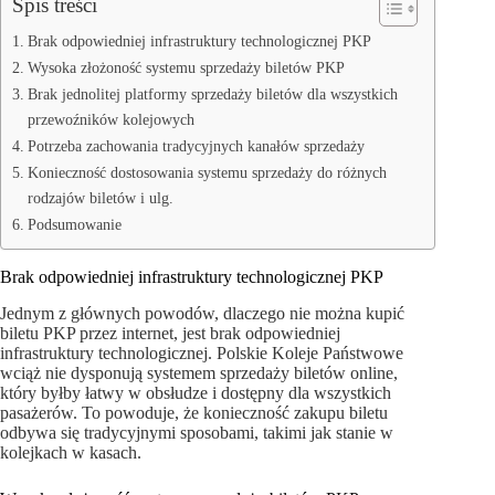
Spis treści
Brak odpowiedniej infrastruktury technologicznej PKP
Wysoka złożoność systemu sprzedaży biletów PKP
Brak jednolitej platformy sprzedaży biletów dla wszystkich
przewoźników kolejowych
Potrzeba zachowania tradycyjnych kanałów sprzedaży
Konieczność dostosowania systemu sprzedaży do różnych
rodzajów biletów i ulg.
Podsumowanie
Brak odpowiedniej infrastruktury technologicznej PKP
Jednym z głównych powodów, dlaczego nie można kupić
biletu PKP przez internet, jest brak odpowiedniej
infrastruktury technologicznej. Polskie Koleje Państwowe
wciąż nie dysponują systemem sprzedaży biletów online,
który byłby łatwy w obsłudze i dostępny dla wszystkich
pasażerów. To powoduje, że konieczność zakupu biletu
odbywa się tradycyjnymi sposobami, takimi jak stanie w
kolejkach w kasach.