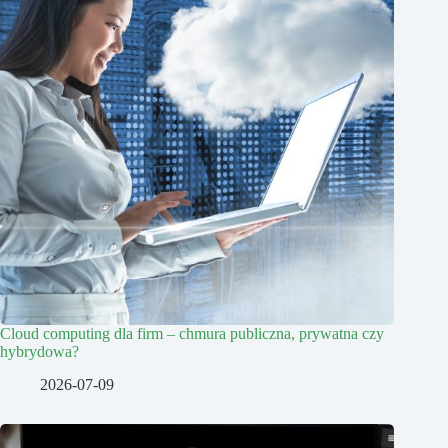
Cloud computing dla firm – chmura publiczna, prywatna czy
hybrydowa?
2026-07-09