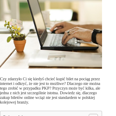
Czy zdarzyło Ci się kiedyś chcieć kupić bilet na pociąg przez
internet i odkryć, że nie jest to możliwe? Dlaczego nie można
tego zrobić w przypadku PKP? Przyczyn może być kilka, ale
jedna z nich jest szczególnie istotna. Dowiedz się, dlaczego
zakup biletów online wciąż nie jest standardem w polskiej
kolejowej branży.