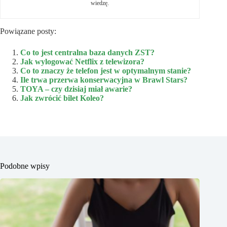
wiedzę.
Powiązane posty:
Co to jest centralna baza danych ZST?
Jak wylogować Netflix z telewizora?
Co to znaczy że telefon jest w optymalnym stanie?
Ile trwa przerwa konserwacyjna w Brawl Stars?
TOYA – czy dzisiaj miał awarie?
Jak zwrócić bilet Koleo?
Podobne wpisy