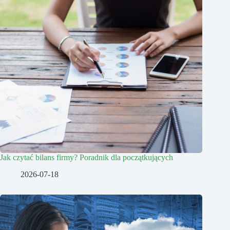
Jak czytać bilans firmy? Poradnik dla początkujących
2026-07-18