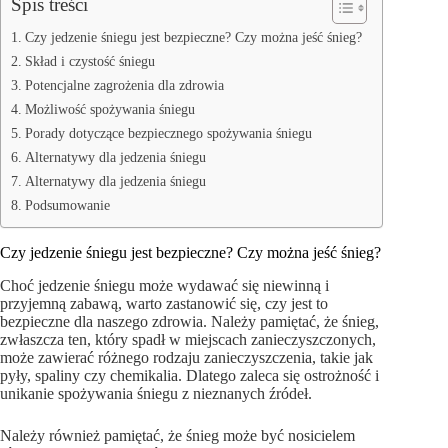
Spis treści
Czy jedzenie śniegu jest bezpieczne? Czy można jeść śnieg?
Skład i czystość śniegu
Potencjalne zagrożenia dla zdrowia
Możliwość spożywania śniegu
Porady dotyczące bezpiecznego spożywania śniegu
Alternatywy dla jedzenia śniegu
Alternatywy dla jedzenia śniegu
Podsumowanie
Czy jedzenie śniegu jest bezpieczne? Czy można jeść śnieg?
Choć jedzenie śniegu może wydawać się niewinną i
przyjemną zabawą, warto zastanowić się, czy jest to
bezpieczne dla naszego zdrowia. Należy pamiętać, że śnieg,
zwłaszcza ten, który spadł w miejscach zanieczyszczonych,
może zawierać różnego rodzaju zanieczyszczenia, takie jak
pyły, spaliny czy chemikalia. Dlatego zaleca się ostrożność i
unikanie spożywania śniegu z nieznanych źródeł.
Należy również pamiętać, że śnieg może być nosicielem