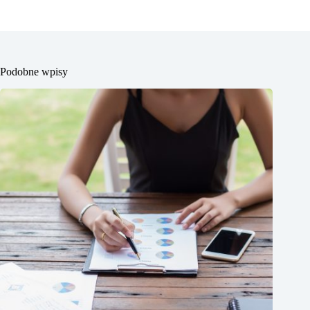
Podobne wpisy