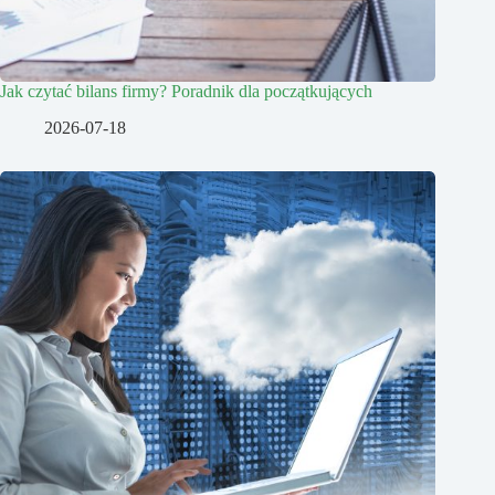
Jak czytać bilans firmy? Poradnik dla początkujących
2026-07-18