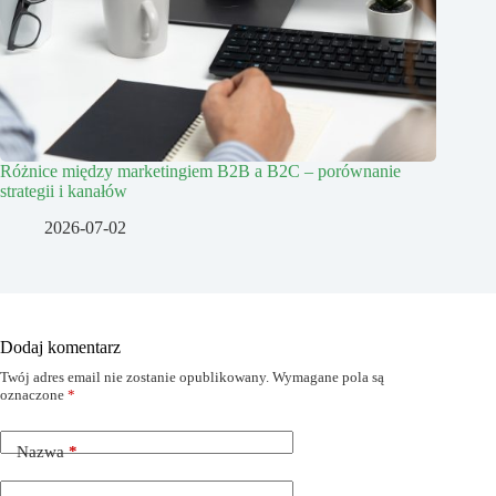
Różnice między marketingiem B2B a B2C – porównanie
strategii i kanałów
2026-07-02
Dodaj komentarz
Twój adres email nie zostanie opublikowany.
Wymagane pola są
oznaczone
*
Nazwa
*