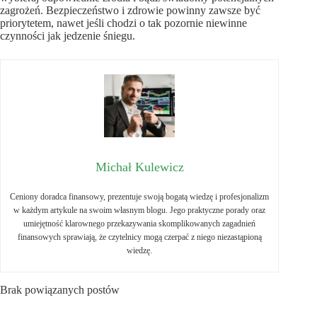
zagrożeń. Bezpieczeństwo i zdrowie powinny zawsze być
priorytetem, nawet jeśli chodzi o tak pozornie niewinne
czynności jak jedzenie śniegu.
Michał Kulewicz
Ceniony doradca finansowy, prezentuje swoją bogatą wiedzę i profesjonalizm
w każdym artykule na swoim własnym blogu. Jego praktyczne porady oraz
umiejętność klarownego przekazywania skomplikowanych zagadnień
finansowych sprawiają, że czytelnicy mogą czerpać z niego niezastąpioną
wiedzę.
Brak powiązanych postów