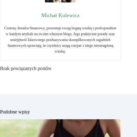
Michał Kulewicz
Ceniony doradca finansowy, prezentuje swoją bogatą wiedzę i profesjonalizm
w każdym artykule na swoim własnym blogu. Jego praktyczne porady oraz
umiejętność klarownego przekazywania skomplikowanych zagadnień
finansowych sprawiają, że czytelnicy mogą czerpać z niego niezastąpioną
wiedzę.
Brak powiązanych postów
Podobne wpisy