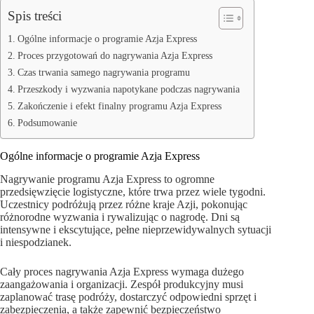
Spis treści
Ogólne informacje o programie Azja Express
Proces przygotowań do nagrywania Azja Express
Czas trwania samego nagrywania programu
Przeszkody i wyzwania napotykane podczas nagrywania
Zakończenie i efekt finalny programu Azja Express
Podsumowanie
Ogólne informacje o programie Azja Express
Nagrywanie programu Azja Express to ogromne
przedsięwzięcie logistyczne, które trwa przez wiele tygodni.
Uczestnicy podróżują przez różne kraje Azji, pokonując
różnorodne wyzwania i rywalizując o nagrodę. Dni są
intensywne i ekscytujące, pełne nieprzewidywalnych sytuacji
i niespodzianek.
Cały proces nagrywania Azja Express wymaga dużego
zaangażowania i organizacji. Zespół produkcyjny musi
zaplanować trasę podróży, dostarczyć odpowiedni sprzęt i
zabezpieczenia, a także zapewnić bezpieczeństwo