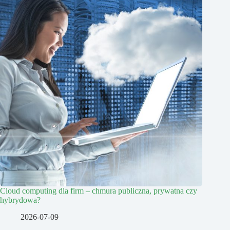
Cloud computing dla firm – chmura publiczna, prywatna czy
hybrydowa?
2026-07-09