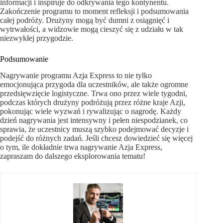
informacji i inspiruje do odkrywania tego kontynentu.
Zakończenie programu to moment refleksji i podsumowania
całej podróży. Drużyny mogą być dumni z osiągnięć i
wytrwałości, a widzowie mogą cieszyć się z udziału w tak
niezwykłej przygodzie.
Podsumowanie
Nagrywanie programu Azja Express to nie tylko
emocjonująca przygoda dla uczestników, ale także ogromne
przedsięwzięcie logistyczne. Trwa ono przez wiele tygodni,
podczas których drużyny podróżują przez różne kraje Azji,
pokonując wiele wyzwań i rywalizując o nagrodę. Każdy
dzień nagrywania jest intensywny i pełen niespodzianek, co
sprawia, że uczestnicy muszą szybko podejmować decyzje i
podejść do różnych zadań. Jeśli chcesz dowiedzieć się więcej
o tym, ile dokładnie trwa nagrywanie Azja Express,
zapraszam do dalszego eksplorowania tematu!