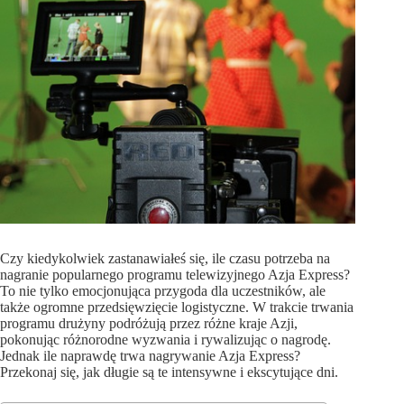
Czy kiedykolwiek zastanawiałeś się, ile czasu potrzeba na
nagranie popularnego programu telewizyjnego Azja Express?
To nie tylko emocjonująca przygoda dla uczestników, ale
także ogromne przedsięwzięcie logistyczne. W trakcie trwania
programu drużyny podróżują przez różne kraje Azji,
pokonując różnorodne wyzwania i rywalizując o nagrodę.
Jednak ile naprawdę trwa nagrywanie Azja Express?
Przekonaj się, jak długie są te intensywne i ekscytujące dni.