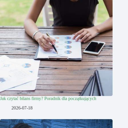
Jak czytać bilans firmy? Poradnik dla początkujących
2026-07-18