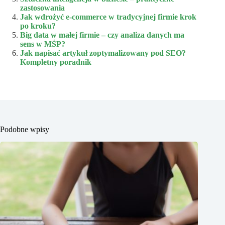
zastosowania
Jak wdrożyć e-commerce w tradycyjnej firmie krok
po kroku?
Big data w małej firmie – czy analiza danych ma
sens w MŚP?
Jak napisać artykuł zoptymalizowany pod SEO?
Kompletny poradnik
Podobne wpisy