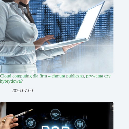
Cloud computing dla firm – chmura publiczna, prywatna czy
hybrydowa?
2026-07-09