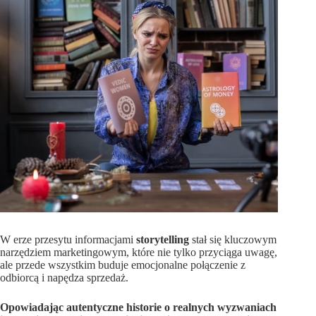
W erze przesytu informacjami
storytelling
stał się kluczowym
narzędziem marketingowym, które nie tylko przyciąga uwagę,
ale przede wszystkim buduje emocjonalne połączenie z
odbiorcą i napędza sprzedaż.
Opowiadając autentyczne historie o realnych wyzwaniach