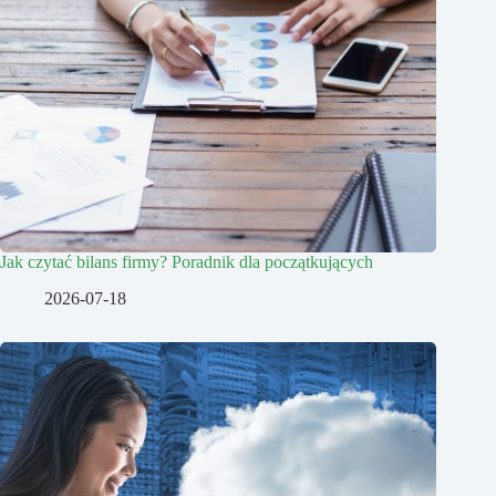
Jak czytać bilans firmy? Poradnik dla początkujących
2026-07-18