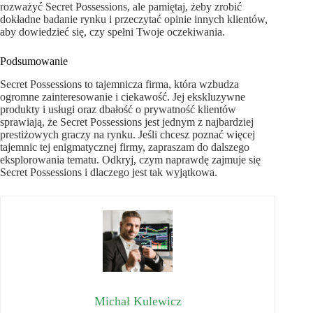
rozważyć Secret Possessions, ale pamiętaj, żeby zrobić
dokładne badanie rynku i przeczytać opinie innych klientów,
aby dowiedzieć się, czy spełni Twoje oczekiwania.
Podsumowanie
Secret Possessions to tajemnicza firma, która wzbudza
ogromne zainteresowanie i ciekawość. Jej ekskluzywne
produkty i usługi oraz dbałość o prywatność klientów
sprawiają, że Secret Possessions jest jednym z najbardziej
prestiżowych graczy na rynku. Jeśli chcesz poznać więcej
tajemnic tej enigmatycznej firmy, zapraszam do dalszego
eksplorowania tematu. Odkryj, czym naprawdę zajmuje się
Secret Possessions i dlaczego jest tak wyjątkowa.
Michał Kulewicz