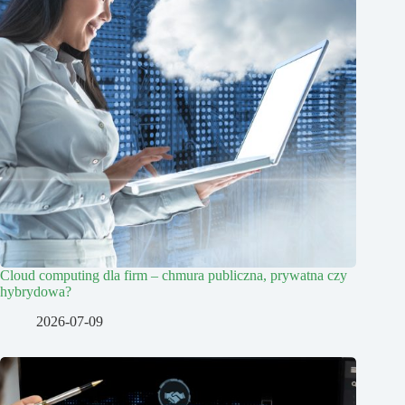
Cloud computing dla firm – chmura publiczna, prywatna czy
hybrydowa?
2026-07-09