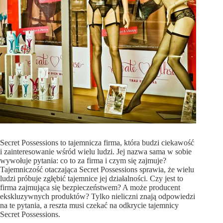
Secret Possessions to tajemnicza firma, która budzi ciekawość
i zainteresowanie wśród wielu ludzi. Jej nazwa sama w sobie
wywołuje pytania: co to za firma i czym się zajmuje?
Tajemniczość otaczająca Secret Possessions sprawia, że wielu
ludzi próbuje zgłębić tajemnice jej działalności. Czy jest to
firma zajmująca się bezpieczeństwem? A może producent
ekskluzywnych produktów? Tylko nieliczni znają odpowiedzi
na te pytania, a reszta musi czekać na odkrycie tajemnicy
Secret Possessions.