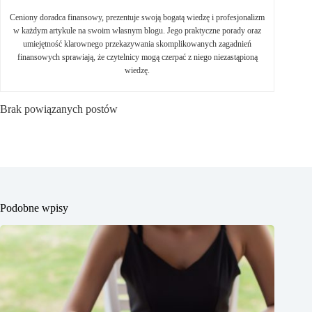
Ceniony doradca finansowy, prezentuje swoją bogatą wiedzę i profesjonalizm
w każdym artykule na swoim własnym blogu. Jego praktyczne porady oraz
umiejętność klarownego przekazywania skomplikowanych zagadnień
finansowych sprawiają, że czytelnicy mogą czerpać z niego niezastąpioną
wiedzę.
Brak powiązanych postów
Podobne wpisy