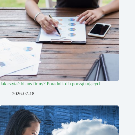
Jak czytać bilans firmy? Poradnik dla początkujących
2026-07-18