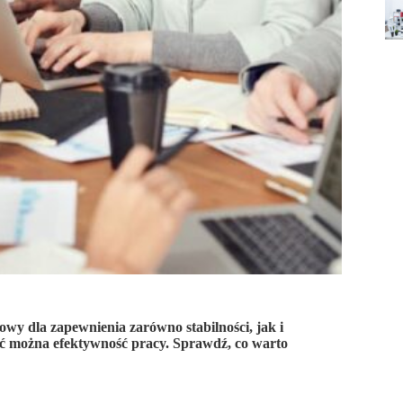
wy dla zapewnienia zarówno stabilności, jak i
yć można efektywność pracy. Sprawdź, co warto