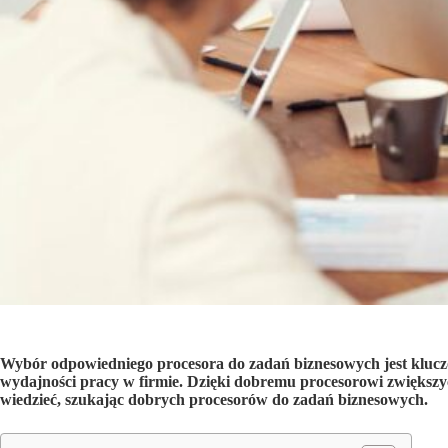
Wybór odpowiedniego procesora do zadań biznesowych jest kluczo
wydajności pracy w firmie. Dzięki dobremu procesorowi zwiększ
wiedzieć, szukając dobrych procesorów do zadań biznesowych.