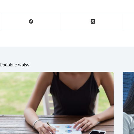
Podobne wpisy