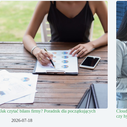
Jak czytać bilans firmy? Poradnik dla początkujących
Cloud
czy h
2026-07-18