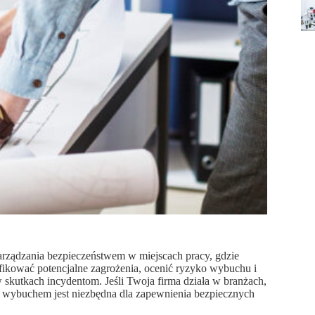
rządzania bezpieczeństwem w miejscach pracy, gdzie
tyfikować potencjalne zagrożenia, ocenić ryzyko wybuchu i
skutkach incydentom. Jeśli Twoja firma działa w branżach,
 wybuchem jest niezbędna dla zapewnienia bezpiecznych