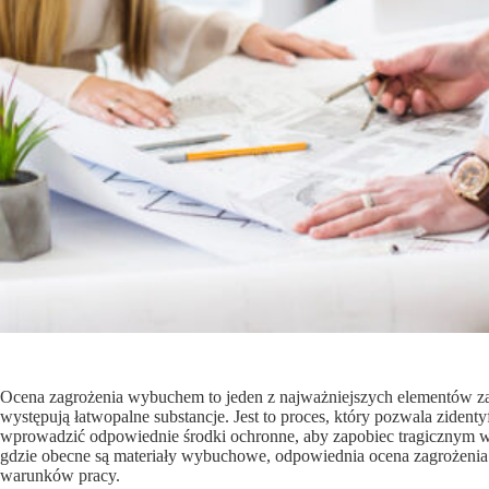
Ocena zagrożenia wybuchem to jeden z najważniejszych elementów za
występują łatwopalne substancje. Jest to proces, który pozwala ziden
wprowadzić odpowiednie środki ochronne, aby zapobiec tragicznym w 
gdzie obecne są materiały wybuchowe, odpowiednia ocena zagrożenia
warunków pracy.