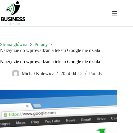
Przejdź
do
treści
Strona główna
Porady
Narzędzie do wprowadzania tekstu Google nie działa
Narzędzie do wprowadzania tekstu Google nie działa
Michał Kulewicz
2024-04-12
Porady