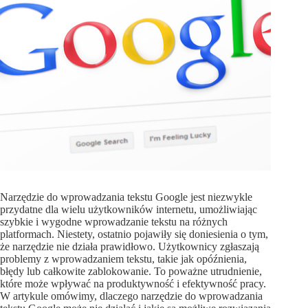
Narzędzie do wprowadzania tekstu Google jest niezwykle
przydatne dla wielu użytkowników internetu, umożliwiając
szybkie i wygodne wprowadzanie tekstu na różnych
platformach. Niestety, ostatnio pojawiły się doniesienia o tym,
że narzędzie nie działa prawidłowo. Użytkownicy zgłaszają
problemy z wprowadzaniem tekstu, takie jak opóźnienia,
błędy lub całkowite zablokowanie. To poważne utrudnienie,
które może wpływać na produktywność i efektywność pracy.
W artykule omówimy, dlaczego narzędzie do wprowadzania