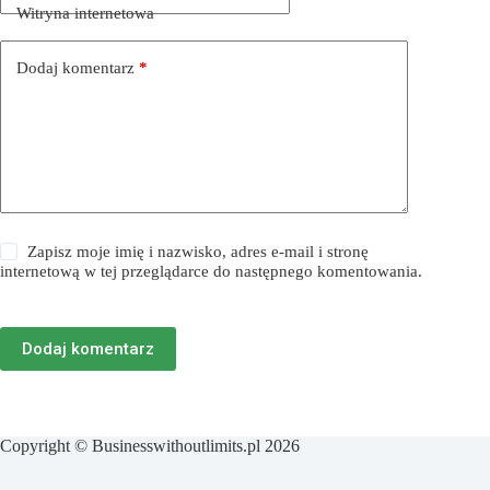
Witryna internetowa
Dodaj komentarz
*
Zapisz moje imię i nazwisko, adres e-mail i stronę
internetową w tej przeglądarce do następnego komentowania.
Dodaj komentarz
Copyright © Businesswithoutlimits.pl 2026