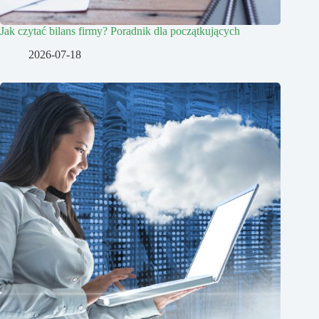
Jak czytać bilans firmy? Poradnik dla początkujących
2026-07-18