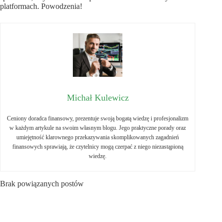
platformach. Powodzenia!
Michał Kulewicz
Ceniony doradca finansowy, prezentuje swoją bogatą wiedzę i profesjonalizm
w każdym artykule na swoim własnym blogu. Jego praktyczne porady oraz
umiejętność klarownego przekazywania skomplikowanych zagadnień
finansowych sprawiają, że czytelnicy mogą czerpać z niego niezastąpioną
wiedzę.
Brak powiązanych postów