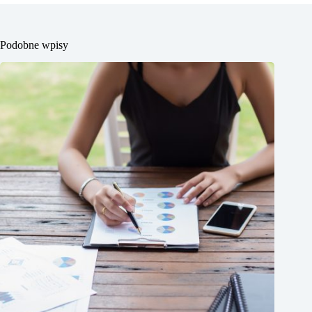
Podobne wpisy