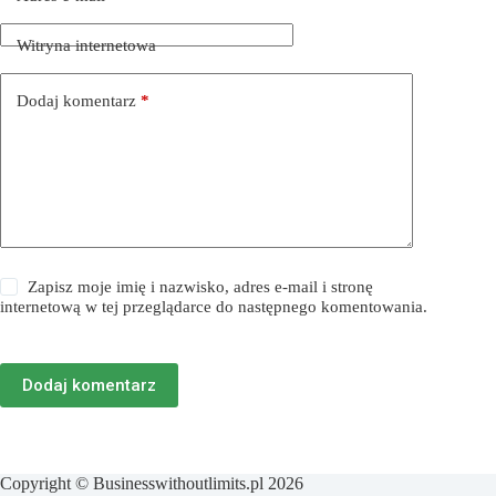
Witryna internetowa
Dodaj komentarz
*
Zapisz moje imię i nazwisko, adres e-mail i stronę
internetową w tej przeglądarce do następnego komentowania.
Dodaj komentarz
Copyright © Businesswithoutlimits.pl 2026