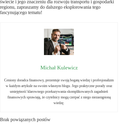
świecie i jego znaczeniu dla rozwoju transportu i gospodarki
regionu, zapraszamy do dalszego eksplorowania tego
fascynującego tematu!
Michał Kulewicz
Ceniony doradca finansowy, prezentuje swoją bogatą wiedzę i profesjonalizm
w każdym artykule na swoim własnym blogu. Jego praktyczne porady oraz
umiejętność klarownego przekazywania skomplikowanych zagadnień
finansowych sprawiają, że czytelnicy mogą czerpać z niego niezastąpioną
wiedzę.
Brak powiązanych postów