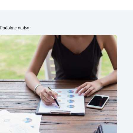
Podobne wpisy