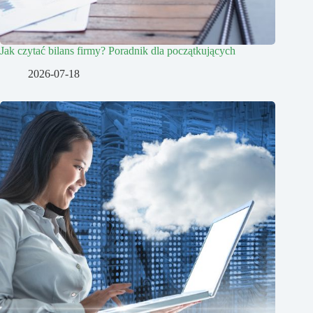
Jak czytać bilans firmy? Poradnik dla początkujących
2026-07-18