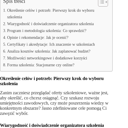
Spis treści
Określenie celów i potrzeb: Pierwszy krok do wyboru
szkolenia
Wiarygodność i doświadczenie organizatora szkolenia
Program i metodologia szkolenia: Co sprawdzić?
Opinie i rekomendacje: Jak je ocenić?
Certyfikaty i akredytacje: Ich znaczenie w szkoleniach
Analiza kosztów szkolenia: Jak zaplanować budżet?
Możliwości networkingowe i dodatkowe korzyści
Forma szkolenia: Stacjonarne czy online?
Określenie celów i potrzeb: Pierwszy krok do wyboru
szkolenia
Zanim zaczniesz przeglądać oferty szkoleniowe, ważne jest,
aby określić, co chcesz osiągnąć. Czy szukasz rozwoju
umiejętności zawodowych, czy może poszerzenia wiedzy w
konkretnym obszarze? Jasno zdefiniowane cele pomogą Ci
zawęzić wybór.
Wiarygodność i doświadczenie organizatora szkolenia