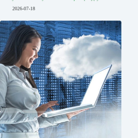
2026-07-18