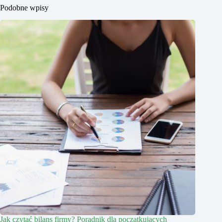
Podobne wpisy
Jak czytać bilans firmy? Poradnik dla początkujących