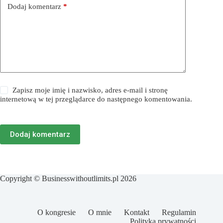
Dodaj komentarz
*
Zapisz moje imię i nazwisko, adres e-mail i stronę
internetową w tej przeglądarce do następnego komentowania.
Dodaj komentarz
Copyright © Businesswithoutlimits.pl 2026
O kongresie
O mnie
Kontakt
Regulamin
Polityka prywatności