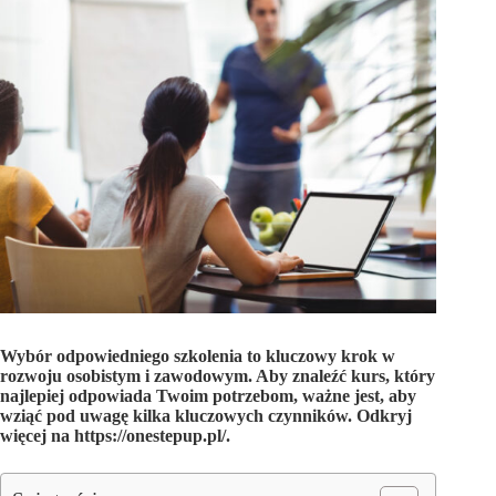
Wybór odpowiedniego szkolenia to kluczowy krok w
rozwoju osobistym i zawodowym. Aby znaleźć kurs, który
najlepiej odpowiada Twoim potrzebom, ważne jest, aby
wziąć pod uwagę kilka kluczowych czynników. Odkryj
więcej na https://onestepup.pl/.