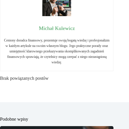
Michał Kulewicz
Ceniony doradca finansowy, prezentuje swoją bogatą wiedzę i profesjonalizm
w każdym artykule na swoim własnym blogu. Jego praktyczne porady oraz
umiejętność klarownego przekazywania skomplikowanych zagadnień
finansowych sprawiają, że czytelnicy mogą czerpać z niego niezastąpioną
wiedzę.
Brak powiązanych postów
Podobne wpisy