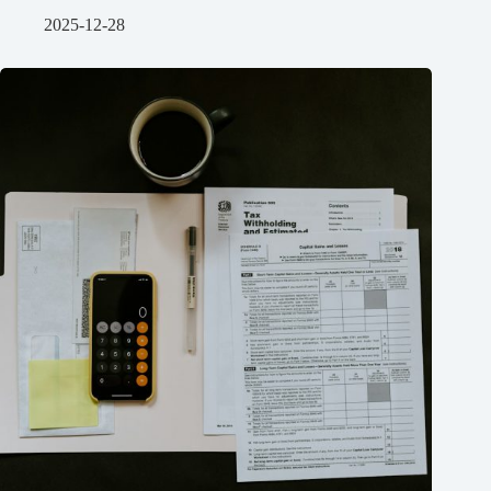
2025-12-28