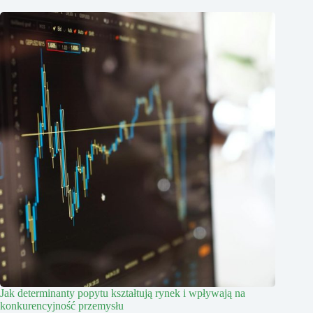
Jak determinanty popytu kształtują rynek i wpływają na
konkurencyjność przemysłu