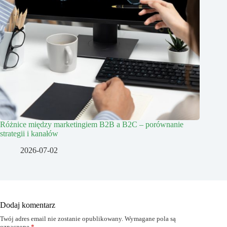
Różnice między marketingiem B2B a B2C – porównanie
strategii i kanałów
2026-07-02
Dodaj komentarz
Twój adres email nie zostanie opublikowany.
Wymagane pola są
oznaczone
*