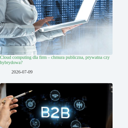
Cloud computing dla firm – chmura publiczna, prywatna czy
hybrydowa?
2026-07-09