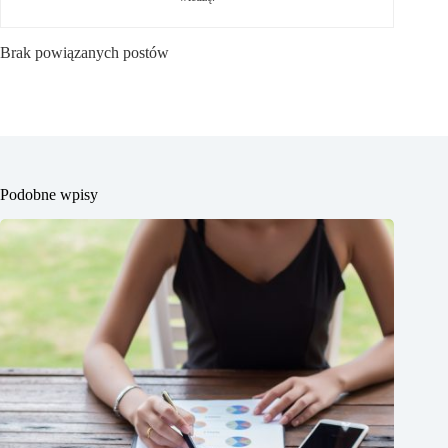
Brak powiązanych postów
Podobne wpisy