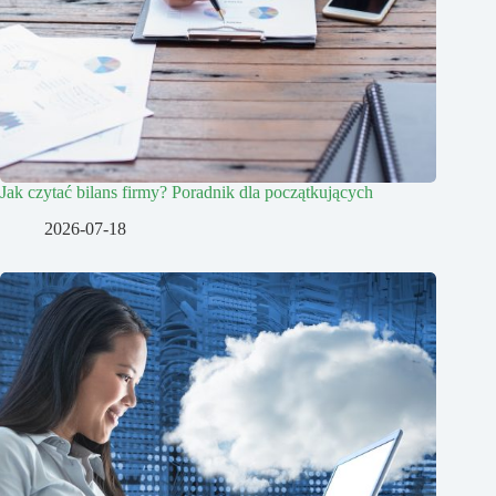
Jak czytać bilans firmy? Poradnik dla początkujących
2026-07-18