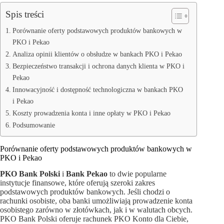
Spis treści
Porównanie oferty podstawowych produktów bankowych w
PKO i Pekao
Analiza opinii klientów o obsłudze w bankach PKO i Pekao
Bezpieczeństwo transakcji i ochrona danych klienta w PKO i
Pekao
Innowacyjność i dostępność technologiczna w bankach PKO
i Pekao
Koszty prowadzenia konta i inne opłaty w PKO i Pekao
Podsumowanie
Porównanie oferty podstawowych produktów bankowych w
PKO i Pekao
PKO Bank Polski
i
Bank Pekao
to dwie popularne
instytucje finansowe, które oferują szeroki zakres
podstawowych produktów bankowych. Jeśli chodzi o
rachunki osobiste, oba banki umożliwiają prowadzenie konta
osobistego zarówno w złotówkach, jak i w walutach obcych.
PKO Bank Polski oferuje rachunek PKO Konto dla Ciebie,