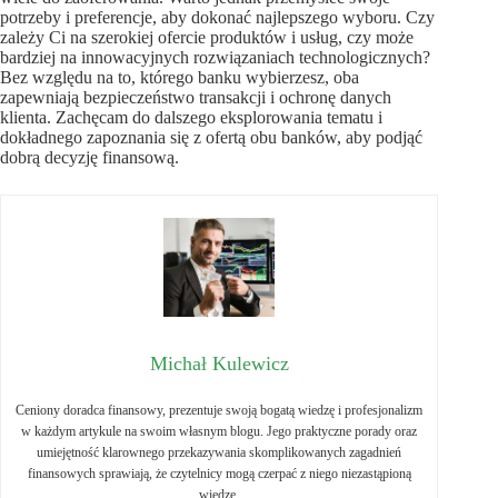
potrzeby i preferencje, aby dokonać najlepszego wyboru. Czy
zależy Ci na szerokiej ofercie produktów i usług, czy może
bardziej na innowacyjnych rozwiązaniach technologicznych?
Bez względu na to, którego banku wybierzesz, oba
zapewniają bezpieczeństwo transakcji i ochronę danych
klienta. Zachęcam do dalszego eksplorowania tematu i
dokładnego zapoznania się z ofertą obu banków, aby podjąć
dobrą decyzję finansową.
Michał Kulewicz
Ceniony doradca finansowy, prezentuje swoją bogatą wiedzę i profesjonalizm
w każdym artykule na swoim własnym blogu. Jego praktyczne porady oraz
umiejętność klarownego przekazywania skomplikowanych zagadnień
finansowych sprawiają, że czytelnicy mogą czerpać z niego niezastąpioną
wiedzę.