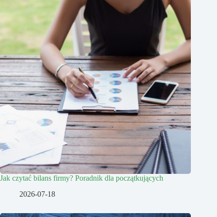
Jak czytać bilans firmy? Poradnik dla początkujących
2026-07-18