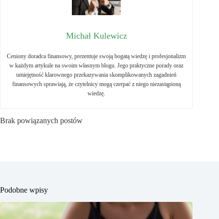
Michał Kulewicz
Ceniony doradca finansowy, prezentuje swoją bogatą wiedzę i profesjonalizm
w każdym artykule na swoim własnym blogu. Jego praktyczne porady oraz
umiejętność klarownego przekazywania skomplikowanych zagadnień
finansowych sprawiają, że czytelnicy mogą czerpać z niego niezastąpioną
wiedzę.
Brak powiązanych postów
Podobne wpisy