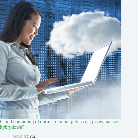
Cloud computing dla firm – chmura publiczna, prywatna czy
hybrydowa?
2026-07-09