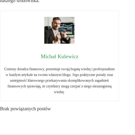
naszego środowiska.
Michał Kulewicz
Ceniony doradca finansowy, prezentuje swoją bogatą wiedzę i profesjonalizm
w każdym artykule na swoim własnym blogu. Jego praktyczne porady oraz
umiejętność klarownego przekazywania skomplikowanych zagadnień
finansowych sprawiają, że czytelnicy mogą czerpać z niego niezastąpioną
wiedzę.
Brak powiązanych postów