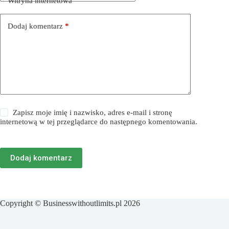
Witryna internetowa
Dodaj komentarz
*
Zapisz moje imię i nazwisko, adres e-mail i stronę
internetową w tej przeglądarce do następnego komentowania.
Dodaj komentarz
Copyright © Businesswithoutlimits.pl 2026