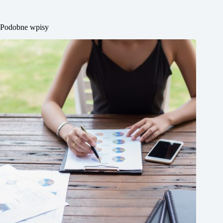
Podobne wpisy