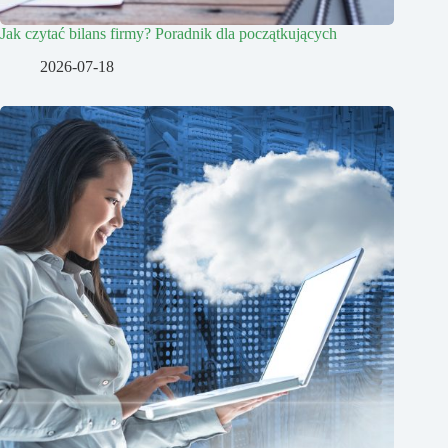
Jak czytać bilans firmy? Poradnik dla początkujących
2026-07-18