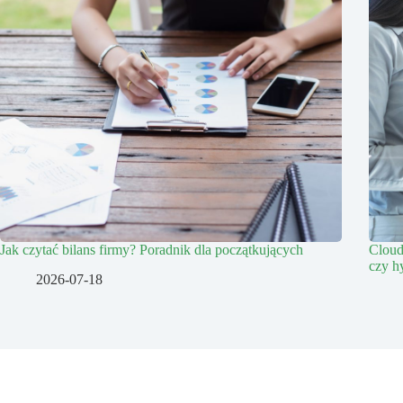
Jak czytać bilans firmy? Poradnik dla początkujących
Cloud
czy h
2026-07-18