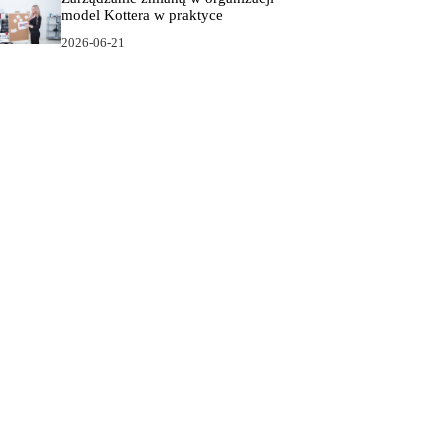
model Kottera w praktyce
2026-06-21