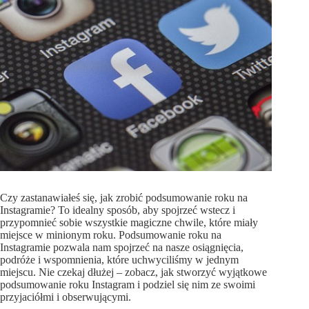
Czy zastanawiałeś się, jak zrobić podsumowanie roku na
Instagramie? To idealny sposób, aby spojrzeć wstecz i
przypomnieć sobie wszystkie magiczne chwile, które miały
miejsce w minionym roku. Podsumowanie roku na
Instagramie pozwala nam spojrzeć na nasze osiągnięcia,
podróże i wspomnienia, które uchwyciliśmy w jednym
miejscu. Nie czekaj dłużej – zobacz, jak stworzyć wyjątkowe
podsumowanie roku Instagram i podziel się nim ze swoimi
przyjaciółmi i obserwującymi.