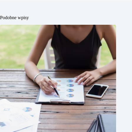
Podobne wpisy