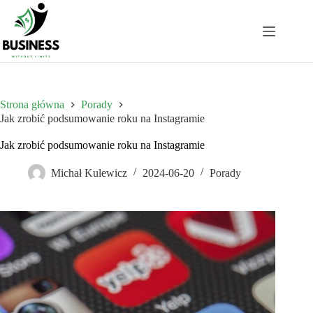
Przejdź
do
treści
Strona główna
Porady
Jak zrobić podsumowanie roku na Instagramie
Jak zrobić podsumowanie roku na Instagramie
Michał Kulewicz
2024-06-20
Porady