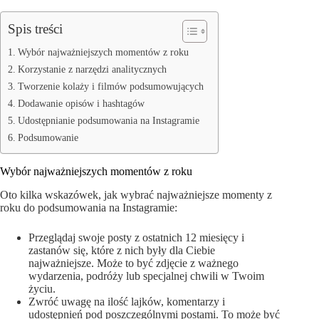
Spis treści
Wybór najważniejszych momentów z roku
Korzystanie z narzędzi analitycznych
Tworzenie kolaży i filmów podsumowujących
Dodawanie opisów i hashtagów
Udostępnianie podsumowania na Instagramie
Podsumowanie
Wybór najważniejszych momentów z roku
Oto kilka wskazówek, jak wybrać najważniejsze momenty z
roku do podsumowania na Instagramie:
Przeglądaj swoje posty z ostatnich 12 miesięcy i
zastanów się, które z nich były dla Ciebie
najważniejsze. Może to być zdjęcie z ważnego
wydarzenia, podróży lub specjalnej chwili w Twoim
życiu.
Zwróć uwagę na ilość lajków, komentarzy i
udostępnień pod poszczególnymi postami. To może być