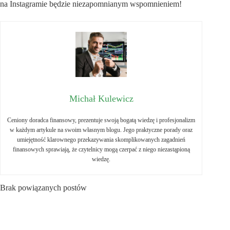
na Instagramie będzie niezapomnianym wspomnieniem!
Michał Kulewicz
Ceniony doradca finansowy, prezentuje swoją bogatą wiedzę i profesjonalizm
w każdym artykule na swoim własnym blogu. Jego praktyczne porady oraz
umiejętność klarownego przekazywania skomplikowanych zagadnień
finansowych sprawiają, że czytelnicy mogą czerpać z niego niezastąpioną
wiedzę.
Brak powiązanych postów