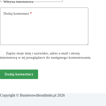
Witryna internetowa
Dodaj komentarz
*
Zapisz moje imię i nazwisko, adres e-mail i stronę
internetową w tej przeglądarce do następnego komentowania.
Dodaj komentarz
Copyright © Businesswithoutlimits.pl 2026