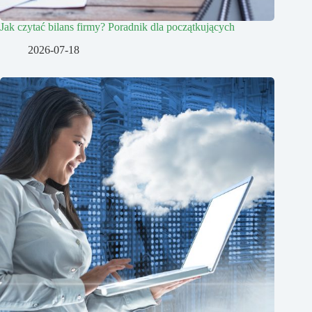
Jak czytać bilans firmy? Poradnik dla początkujących
2026-07-18